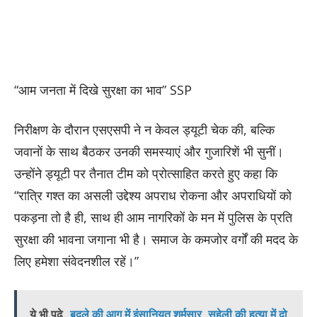
“आम जनता में दिखे सुरक्षा का भाव” SSP
निरीक्षण के दौरान एसएसपी ने न केवल ड्यूटी चेक की, बल्कि
जवानों के साथ बैठकर उनकी समस्याएं और गुजारिशें भी सुनीं।
उन्होंने ड्यूटी पर तैनात टीम को प्रोत्साहित करते हुए कहा कि
“रात्रि गश्त का असली उद्देश्य अपराध रोकना और अपराधियों को
पकड़ना तो है ही, साथ ही आम नागरिकों के मन में पुलिस के प्रति
सुरक्षा की भावना जगाना भी है। समाज के कमजोर वर्गों की मदद के
लिए हमेशा संवेदनशील रहें।”
ये भी पढ़े
बदले की आग में इंसानियत शर्मसार, सहेली की हत्या में दो