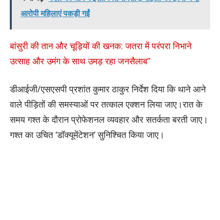
आरोपी महिलाएं पकड़ी गईं
बांसुरी की तान और चूड़ियों की खनक: जतरा में परंपरा निभाने
उत्साह और उमंग के साथ उमड़ रहा जनसैलाब”
डीआईजी/एसएसपी प्रशांत कुमार ठाकुर निर्देश दिया कि थाने आने
वाले पीड़ितों की समस्याओं पर तत्काल एक्शन लिया जाए।रात के
समय गश्त के दौरान प्रोफेशनल व्यवहार और सतर्कता बरती जाए।
गश्त का उचित ‘डॉक्यूमेंटेशन’ सुनिश्चित किया जाए।