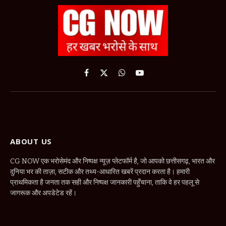
Facebook
X
WhatsApp
YouTube
(Twitter)
ABOUT US
CG NOW एक भरोसेमंद और निष्पक्ष न्यूज़ प्लेटफॉर्म है, जो आपको छत्तीसगढ़, भारत और
दुनिया भर की ताज़ा, सटीक और तथ्य-आधारित खबरें प्रदान करता है। हमारी
प्राथमिकता है जनता तक सही और निष्पक्ष जानकारी पहुँचाना, ताकि वे हर पहलू से
जागरूक और अपडेटेड रहें।