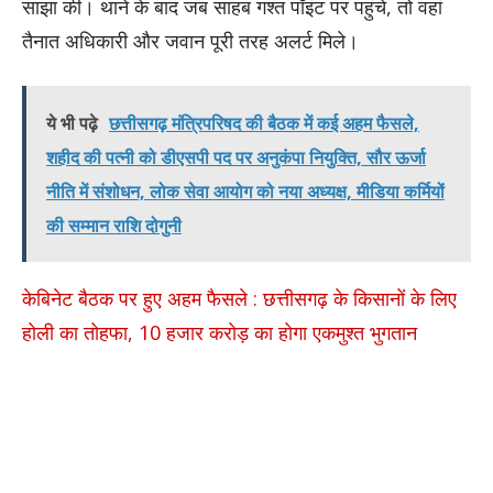
साझा की। थाने के बाद जब साहब गश्त पॉइंट पर पहुंचे, तो वहां
तैनात अधिकारी और जवान पूरी तरह अलर्ट मिले।
ये भी पढ़े
छत्तीसगढ़ मंत्रिपरिषद की बैठक में कई अहम फैसले,
शहीद की पत्नी को डीएसपी पद पर अनुकंपा नियुक्ति, सौर ऊर्जा
नीति में संशोधन, लोक सेवा आयोग को नया अध्यक्ष, मीडिया कर्मियों
की सम्मान राशि दोगुनी
केबिनेट बैठक पर हुए अहम फैसले : छत्तीसगढ़ के किसानों के लिए
होली का तोहफा, 10 हजार करोड़ का होगा एकमुश्त भुगतान