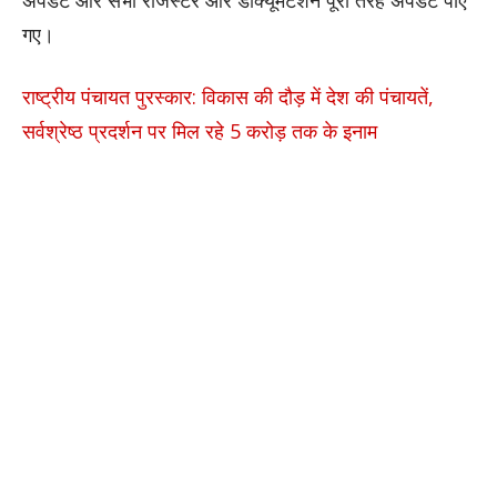
गए।
राष्ट्रीय पंचायत पुरस्कार: विकास की दौड़ में देश की पंचायतें,
सर्वश्रेष्ठ प्रदर्शन पर मिल रहे 5 करोड़ तक के इनाम