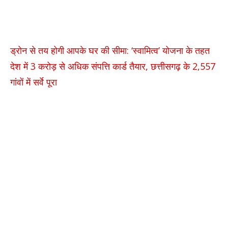
ड्रोन से तय होगी आपके घर की सीमा: ‘स्वामित्व’ योजना के तहत
देश में 3 करोड़ से अधिक संपत्ति कार्ड तैयार, छत्तीसगढ़ के 2,557
गांवों में सर्वे पूरा