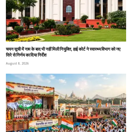
चयन सूची में नाम के बाद भी नहीं मिली नियुक्ति, हाई कोर्ट ने स्वास्थ्य विभाग को नए
सिरे से निर्णय का दिया निर्देश
August 8, 2026