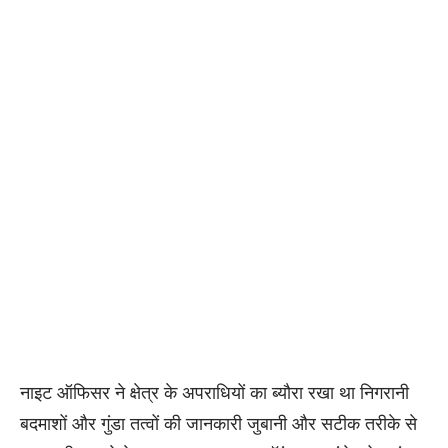
नाइट ऑफिसर ने क्षेत्र के अपराधियों का ब्यौरा रखा था निगरानी
बदमाशों और गुंडा तत्वों की जानकारी जुबानी और सटीक तरीके से