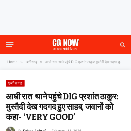
Home
छत्तीसगढ़
आधी रात थाने पहुंचे DIG प्रशांत ठाकुर: मुस्तैदी देख गदगद हुए साहब, जवानों को कहा- ‘VERY GOOD’
»
»
छत्तीसगढ़
आधी रात थाने पहुंचे DIG प्रशांत ठाकुर:
मुस्तैदी देख गदगद हुए साहब, जवानों को
कहा- ‘VERY GOOD’
By
Faizan Ashraf
February 11, 2026