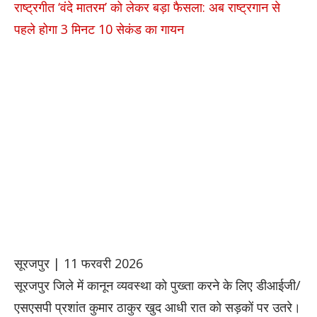
राष्ट्रगीत ‘वंदे मातरम’ को लेकर बड़ा फैसला: अब राष्ट्रगान से
पहले होगा 3 मिनट 10 सेकंड का गायन
सूरजपुर | 11 फरवरी 2026
सूरजपुर जिले में कानून व्यवस्था को पुख्ता करने के लिए डीआईजी/
एसएसपी प्रशांत कुमार ठाकुर खुद आधी रात को सड़कों पर उतरे।