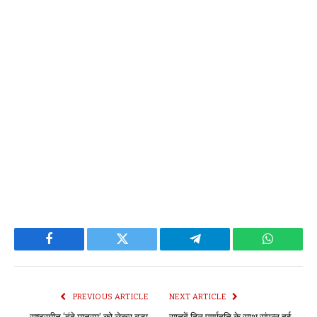
Facebook
Twitter
Telegram
WhatsAp
PREVIOUS ARTICLE
NEXT ARTICLE