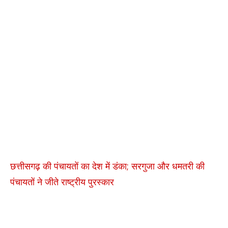
छत्तीसगढ़ की पंचायतों का देश में डंका; सरगुजा और धमतरी की
पंचायतों ने जीते राष्ट्रीय पुरस्कार