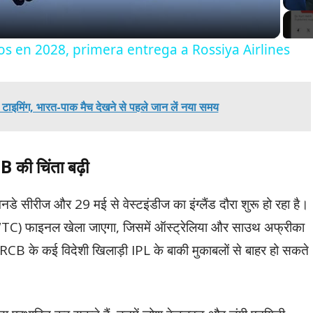
os en 2028, primera entrega a Rossiya Airlines
ाइमिंग, भारत-पाक मैच देखने से पहले जान लें नया समय
B की चिंता बढ़ी
े सीरीज और 29 मई से वेस्टइंडीज का इंग्लैंड दौरा शुरू हो रहा है।
िप (WTC) फाइनल खेला जाएगा, जिसमें ऑस्ट्रेलिया और साउथ अफ्रीका
 RCB के कई विदेशी खिलाड़ी IPL के बाकी मुकाबलों से बाहर हो सकते