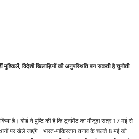
मुश्किलें, विदेशी खिलाड़ियों की अनुपस्थिति बन सकती है चुनौती
है। बोर्ड ने पुष्टि की है कि टूर्नामेंट का मौजूदा सत्र 17 मई से
स्थानों पर खेले जाएंगे। भारत-पाकिस्तान तनाव के चलते 8 मई को