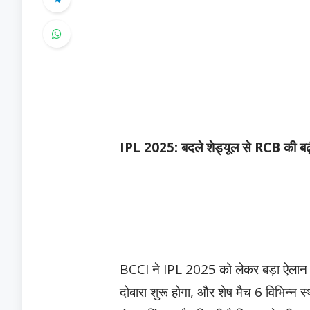
IPL 2025: बदले शेड्यूल से RCB की बढ़ीं 
BCCI ने IPL 2025 को लेकर बड़ा ऐलान किया 
दोबारा शुरू होगा, और शेष मैच 6 विभिन्न 