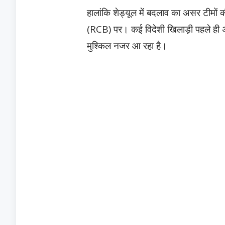
हालांकि शेड्यूल में बदलाव का असर टीमों 
(RCB) पर। कई विदेशी खिलाड़ी पहले ही अ
मुश्किल नजर आ रहा है।