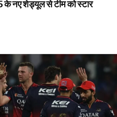
 के नए शेड्यूल से टीम को स्टार