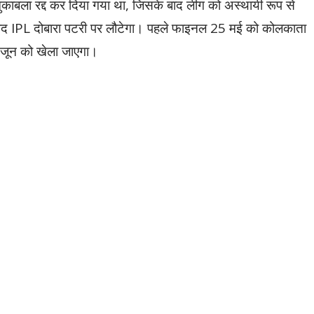
मुकाबला रद्द कर दिया गया था, जिसके बाद लीग को अस्थायी रूप से
द IPL दोबारा पटरी पर लौटेगा। पहले फाइनल 25 मई को कोलकाता
3 जून को खेला जाएगा।