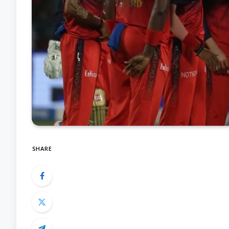
SHARE