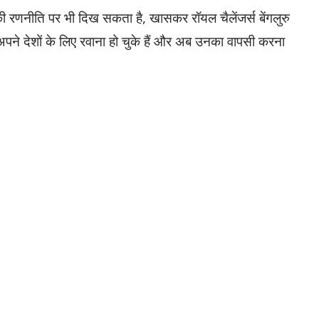
की रणनीति पर भी दिख सकता है, खासकर रॉयल चैलेंजर्स बेंगलुरु
पने देशों के लिए रवाना हो चुके हैं और अब उनका वापसी करना