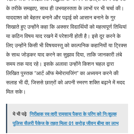
के तरीके समझाए, साथ ही उभयहस्तता के लाभों पर भी चर्चा की।
याददाश्त को बेहतर बनाने और पढ़ाई को आसान बनाने के गुर
सिखाते हुए उन्होंने कहा कि अक्सर विद्यार्थियों को महत्वपूर्ण तिथियां
या कठिन विषय याद रखने में परेशानी होती है। इसे दूर करने के
लिए उन्होंने किसी भी विषयवस्तु को काल्पनिक कहानियों या ट्रिक्स
के साथ जोड़कर याद करने का सुझाव दिया, ताकि जानकारी लंबे
समय तक याद रहे। इसके अलावा उन्होंने किशन चहल द्वारा
लिखित पुस्तक “आर्ट ऑफ मेमोरायजिंग” का अध्ययन करने की
सलाह भी दी, जिससे छात्रों को अपनी स्मरण शक्ति बढ़ाने में मदद
मिल सके।
ये भी पढ़े
निरीक्षक स्वःश्री रामसाय पैकरा के पत्नि को निःशुल्क
पुलिस सैलरी पैकेज के तहत मिला 01 करोड़ जीवन बीमा का लाभ