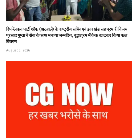
रिपब्लिकन पार्टी ऑफ (अठावले) के राष्ट्रीय सचिव एवं झारखंड सह प्रभारी विजय
प्रसाद गुप्ता ने सेवा के साथ मनाया जन्मदिन, वृद्धाश्रम में केक काटकर किया फल
वितरण
August 5, 2026