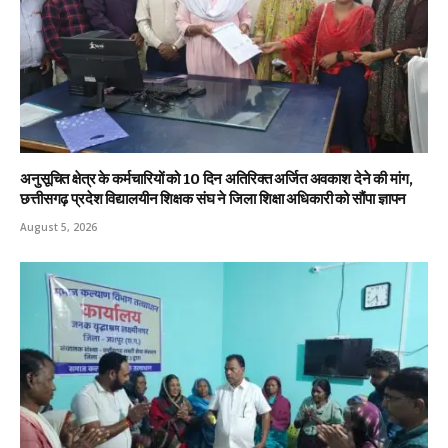
अनुसूचित क्षेत्र के कर्मचारियों को 10 दिन अतिरिक्त अर्जित अवकाश देने की मांग,
छत्तीसगढ़ प्रदेश विद्यालयीन शिक्षक संघ ने जिला शिक्षा अधिकारी को सौंपा ज्ञापन
August 5, 2026