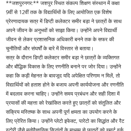
**जशपुरनगर:** जशपुर स्थित संकल्प शिक्षण संस्थान में कक्षा
9वीं से 12वीं तक के विद्यार्थियों के लिए आयोजित एक विशेष
प्रेरणादायक सत्र में डिप्टी कलेक्टर समीर बड़ा ने छात्रों के साथ
अपने जीवन के अनुभवों को साझा किया। उन्होंने अपने विद्यार्थी
जीवन से लेकर प्रशासनिक अधिकारी बनने तक के सफर की
चुनौतियों और संघर्षों के बारे में विस्तार से बताया।
सत्र के दौरान डिप्टी कलेक्टर समीर बड़ा ने छात्रों के व्यक्तिगत
और बौद्धिक विकास के लिए रणनीति बनाने पर जोर दिया। उन्होंने
कहा कि कड़ी मेहनत के बावजूद यदि अपेक्षित परिणाम न मिलें, तो
विद्यार्थियों को हताश होने के बजाय अपनी कार्ययोजना और रणनीति
में बदलाव करना चाहिए। उन्होंने समय प्रबंधन और सही दिशा में
प्रयासों की महत्ता को रेखांकित करते हुए छात्रों को संतुलित और
सक्रिय मस्तिष्क के साथ अपनी पूर्ण क्षमता का उपयोग करने के
लिए प्रेरित किया। उन्होंने प्लेटो इफेक्ट, पारेटो का सिद्धांत और रैट
स्टोरी जैसे मनोवैज्ञानिक सिद्धांतों के माध्यम से छात्रों को स्मार्ट वर्क