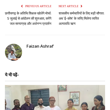
PREVIOUS ARTICLE
NEXT ARTICLE
छत्तीसगढ़ के अतिथि शिक्षक खोलेंगे मोर्चा:
शासकीय कर्मचारियों के लिए बड़ी सौगात:
5 जुलाई से आंदोलन की शुरुआत, करेंगे
अब ‘ई-कोष’ के जरिए मिलेगा त्वरित
जल सत्याग्रह और अर्धनग्न प्रदर्शन
अल्पावधि ऋण
Faizan Ashraf
ये भी पढ़ें-