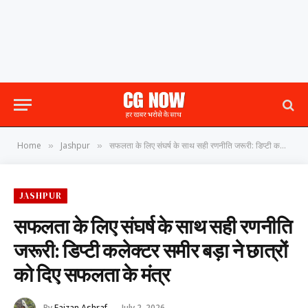
Home
Jashpur
सफलता के लिए संघर्ष के साथ सही रणनीति जरूरी: डिप्टी कलेक्टर समीर बड़ा ने छात्रों को दिए सफलता के मंत्र
»
»
JASHPUR
सफलता के लिए संघर्ष के साथ सही रणनीति
जरूरी: डिप्टी कलेक्टर समीर बड़ा ने छात्रों
को दिए सफलता के मंत्र
By
Faizan Ashraf
July 2, 2026