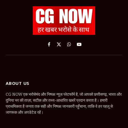
Facebook
X
WhatsApp
YouTube
(Twitter)
ABOUT US
CG NOW एक भरोसेमंद और निष्पक्ष न्यूज़ प्लेटफॉर्म है, जो आपको छत्तीसगढ़, भारत और
दुनिया भर की ताज़ा, सटीक और तथ्य-आधारित खबरें प्रदान करता है। हमारी
प्राथमिकता है जनता तक सही और निष्पक्ष जानकारी पहुँचाना, ताकि वे हर पहलू से
जागरूक और अपडेटेड रहें।