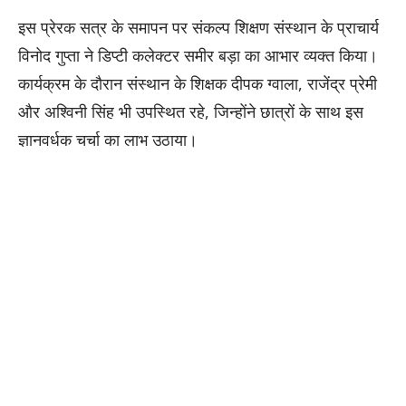
इस प्रेरक सत्र के समापन पर संकल्प शिक्षण संस्थान के प्राचार्य
विनोद गुप्ता ने डिप्टी कलेक्टर समीर बड़ा का आभार व्यक्त किया।
कार्यक्रम के दौरान संस्थान के शिक्षक दीपक ग्वाला, राजेंद्र प्रेमी
और अश्विनी सिंह भी उपस्थित रहे, जिन्होंने छात्रों के साथ इस
ज्ञानवर्धक चर्चा का लाभ उठाया।