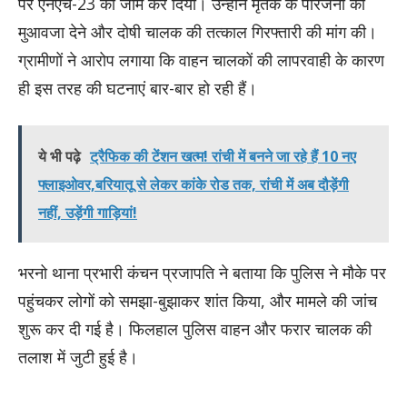
पर एनएच-23 को जाम कर दिया। उन्होंने मृतक के परिजनों को
मुआवजा देने और दोषी चालक की तत्काल गिरफ्तारी की मांग की।
ग्रामीणों ने आरोप लगाया कि वाहन चालकों की लापरवाही के कारण
ही इस तरह की घटनाएं बार-बार हो रही हैं।
ये भी पढ़े
ट्रैफिक की टेंशन खत्म! रांची में बनने जा रहे हैं 10 नए
फ्लाइओवर,बरियातू से लेकर कांके रोड तक, रांची में अब दौड़ेंगी
नहीं, उड़ेंगी गाड़ियां!
भरनो थाना प्रभारी कंचन प्रजापति ने बताया कि पुलिस ने मौके पर
पहुंचकर लोगों को समझा-बुझाकर शांत किया, और मामले की जांच
शुरू कर दी गई है। फिलहाल पुलिस वाहन और फरार चालक की
तलाश में जुटी हुई है।