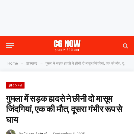
Home
झारखण्ड
गुमला में सड़क हादसे ने छीनी दो मासूम जिंदगियां, एक की मौत, दूसरा गंभीर रूप से घाय
»
»
झारखण्ड
गुमला में सड़क हादसे ने छीनी दो मासूम
जिंदगियां, एक की मौत, दूसरा गंभीर रूप से
घाय
By
Faizan Ashraf
September 6, 2025