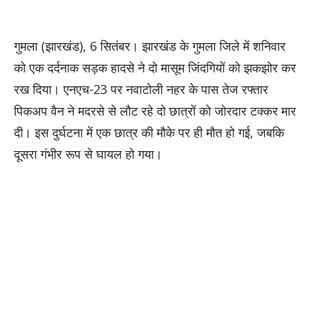
गुमला (झारखंड), 6 सितंबर। झारखंड के गुमला जिले में शनिवार
को एक दर्दनाक सड़क हादसे ने दो मासूम जिंदगियों को झकझोर कर
रख दिया। एनएच-23 पर नवाटोली नहर के पास तेज रफ्तार
पिकअप वैन ने मदरसे से लौट रहे दो छात्रों को जोरदार टक्कर मार
दी। इस दुर्घटना में एक छात्र की मौके पर ही मौत हो गई, जबकि
दूसरा गंभीर रूप से घायल हो गया।