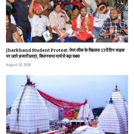
Jharkhand Student Protest: पेपर लीक के खिलाफ 17वें दिन सड़क
पर उतरे हजारों छात्र, विधानसभा मार्च से बढ़ा दबाव
August 10, 2026