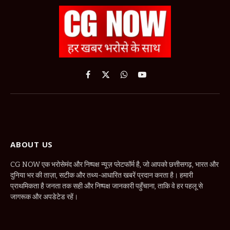
Facebook
X
WhatsApp
YouTube
(Twitter)
ABOUT US
CG NOW एक भरोसेमंद और निष्पक्ष न्यूज़ प्लेटफॉर्म है, जो आपको छत्तीसगढ़, भारत और
दुनिया भर की ताज़ा, सटीक और तथ्य-आधारित खबरें प्रदान करता है। हमारी
प्राथमिकता है जनता तक सही और निष्पक्ष जानकारी पहुँचाना, ताकि वे हर पहलू से
जागरूक और अपडेटेड रहें।