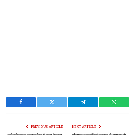
Facebook
Twitter
Telegram
WhatsAp
PREVIOUS ARTICLE
NEXT ARTICLE