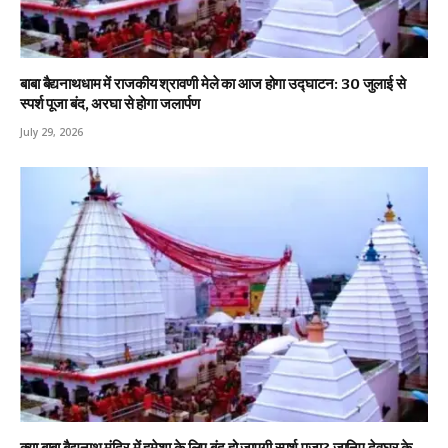
बाबा बैद्यनाथधाम में राजकीय श्रावणी मेले का आज होगा उद्घाटन: 30 जुलाई से
स्पर्श पूजा बंद, अरघा से होगा जलार्पण
July 29, 2026