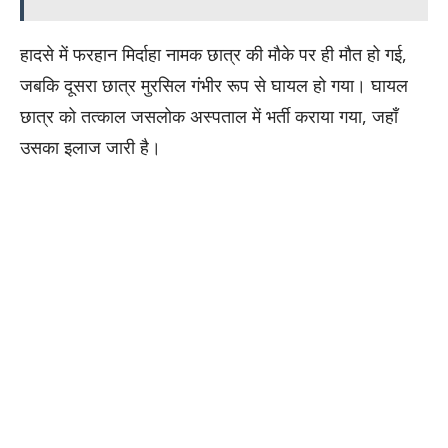
हादसे में फरहान मिर्दाहा नामक छात्र की मौके पर ही मौत हो गई,
जबकि दूसरा छात्र मुरसिल गंभीर रूप से घायल हो गया। घायल
छात्र को तत्काल जसलोक अस्पताल में भर्ती कराया गया, जहाँ
उसका इलाज जारी है।