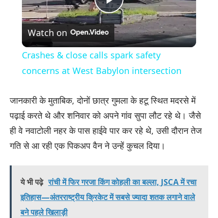
Play
Watch on
Video
Crashes & close calls spark safety
concerns at West Babylon intersection
जानकारी के मुताबिक, दोनों छात्र गुमला के हटू स्थित मदरसे में
पढ़ाई करते थे और शनिवार को अपने गांव सुपा लौट रहे थे। जैसे
ही वे नवाटोली नहर के पास हाईवे पार कर रहे थे, उसी दौरान तेज
गति से आ रही एक पिकअप वैन ने उन्हें कुचल दिया।
ये भी पढ़े
रांची में फिर गरजा किंग कोहली का बल्ला, JSCA में रचा
इतिहास—अंतरराष्ट्रीय क्रिकेट में सबसे ज्यादा शतक लगाने वाले
बने पहले खिलाड़ी