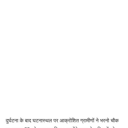
दुर्घटना के बाद घटनास्थल पर आक्रोशित ग्रामीणों ने भरनो चौक