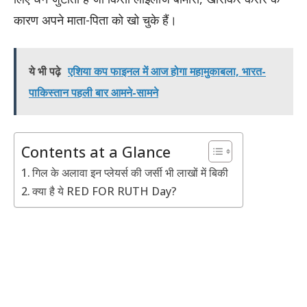
कारण अपने माता-पिता को खो चुके हैं।
ये भी पढ़े
एशिया कप फाइनल में आज होगा महामुकाबला, भारत-
पाकिस्तान पहली बार आमने-सामने
Contents at a Glance
गिल के अलावा इन प्लेयर्स की जर्सी भी लाखों में बिकी
क्या है ये RED FOR RUTH Day?