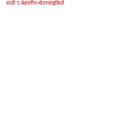
वाली 5 बेहतरीन मोटरसाइकिलें