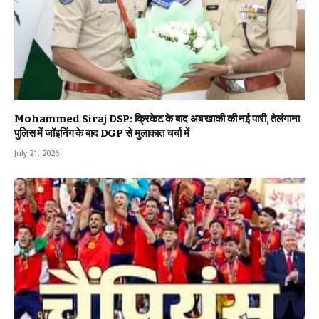
Mohammed Siraj DSP: क्रिकेट के बाद अब खाकी की नई पारी, तेलंगाना
पुलिस में जॉइनिंग के बाद DGP से मुलाकात चर्चा में
July 21, 2026