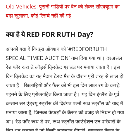
Old Vehicles: पुरानी गाड़ियों पर बैन को लेकर सीएक्यूएम का
बड़ा खुलासा, कोई रिसर्च नहीं की गई
क्या है ये RED FOR RUTH Day?
आपको बता दें कि इस ऑक्शन को ‘#REDFORRUTH
SPECIAL TIMED AUCTION’ नाम दिया गया था। दरअसल
रेड फॉर रूथ डे लॉर्ड्स क्रिकेट ग्राउंड पर मनाया जाता है। इस
दिन क्रिकेट का यह मैदान टेस्ट मैच के दौरान पूरी तरह से लाल हो
जाता है। खिलाड़ियों और फैंस को भी इस दिन लाल रंग के कपड़े
पहनने के लिए प्रोत्साहित किया जाता है। यह दिन इंग्लैंड के पूर्व
कप्तान सर एंड्रयू स्ट्रॉस की दिवंगत पत्नी रूथ स्ट्रॉस को याद में
मनाया जाता है, जिनका फेफड़ों के कैंसर की वजह से निधन हो गया
था। रेड फॉर रूथ डे पर, रूथ स्ट्रॉस फाउंडेशन उन परिवारों के
लिए धन जुटाता है जो किसी लाइलाज बीमारी, खासकर कैंसर के