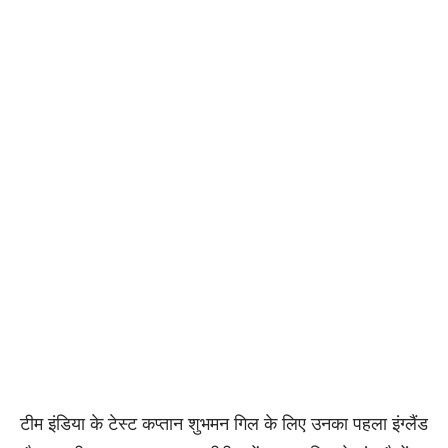
टीम इंडिया के टेस्ट कप्तान शुभमन गिल के लिए उनका पहला इंग्लैंड