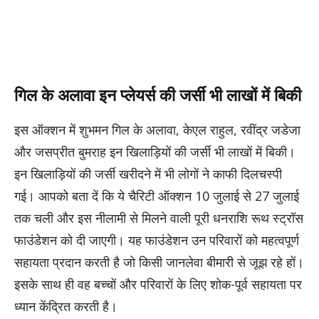
गिल के अलावा इन प्लेयर्स की जर्सी भी लाखों में बिकी
इस ऑक्शन में शुभमन गिल के अलावा, केएल राहुल, रवींद्र जडेजा
और जसप्रीत बुमराह इन खिलाड़ियों की जर्सी भी लाखों में बिकी।
इन खिलाड़ियों की जर्सी खरीदने में भी लोगों ने काफी दिलचस्पी
गई। आपको बता दें कि ये चैरिटी ऑक्शन 10 जुलाई से 27 जुलाई
तक चली और इस नीलामी से मिलने वाली पूरी धनराशि रूथ स्ट्रॉस
फाउंडेशन को दी जाएगी। यह फाउंडेशन उन परिवारों को महत्वपूर्ण
सहायता प्रदान करती है जो किसी जानलेवा बीमारी से जूझ रहे हों।
इसके साथ ही वह बच्चों और परिवारों के लिए शोक-पूर्व सहायता पर
ध्यान केंद्रित करती है।