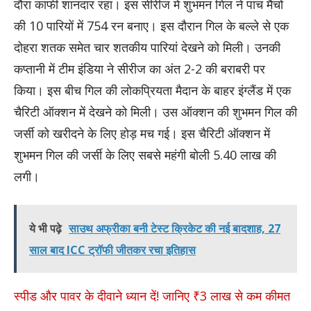
दौरा काफी शानदार रहा। इस सीरीज में शुभमन गिल ने पांच मैचों
की 10 पारियों में 754 रन बनाए। इस दौरान गिल के बल्ले से एक
दोहरा शतक समेत चार शतकीय पारियां देखने को मिली। उनकी
कप्तानी में टीम इंडिया ने सीरीज का अंत 2-2 की बराबरी पर
किया। इस बीच गिल की लोकप्रियता मैदान के बाहर इंग्लैंड में एक
चैरिटी ऑक्शन में देखने को मिली। उस ऑक्शन की शुभमन गिल की
जर्सी को खरीदने के लिए होड़ मच गई। इस चैरिटी ऑक्शन में
शुभमन गिल की जर्सी के लिए सबसे महंगी बोली 5.40 लाख की
लगी।
ये भी पढ़े
साउथ अफ्रीका बनी टेस्ट क्रिकेट की नई बादशाह, 27
साल बाद ICC ट्रॉफी जीतकर रचा इतिहास
स्पीड और पावर के दीवाने ध्यान दें! जानिए ₹3 लाख से कम कीमत