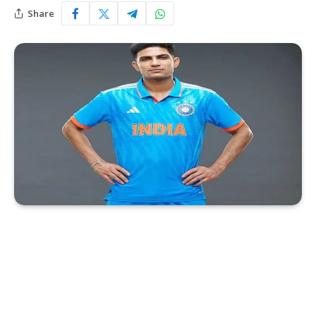
Share