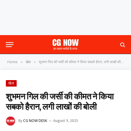
Home
खेल
शुभमन गिल की जर्सी की कीमत ने किया सबको हैरान, लगी लाखों की बोली
»
»
खेल
शुभमन गिल की जर्सी की कीमत ने किया
सबको हैरान, लगी लाखों की बोली
By
CG NOW DESK
August 9, 2025