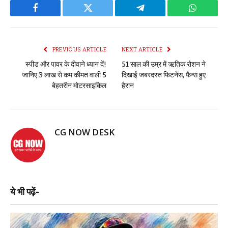
Facebook
Twitter
Telegram
WhatsAp
PREVIOUS ARTICLE
NEXT ARTICLE
स्पीड और पावर के दीवाने ध्यान दें!
51 साल की उम्र में ऋतिक रोशन ने
जानिए 3 लाख से कम कीमत वाली 5
दिखाई जबरदस्त फिटनेस, फैन्स हुए
बेहतरीन मोटरसाइकिल
हैरान
CG NOW DESK
ये भी पढ़ें-