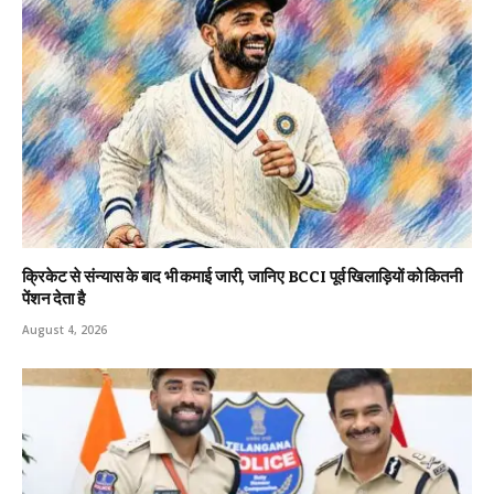
क्रिकेट से संन्यास के बाद भी कमाई जारी, जानिए BCCI पूर्व खिलाड़ियों को कितनी
पेंशन देता है
August 4, 2026