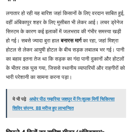
लगातार हो रही यह बारिश जहां किसानों के लिए वरदान साबित हुई,
वहीं अंबिकापुर शहर के लिए मुसीबत भी लेकर आई। लचर ड्रेनेज
सिस्टम के कारण कई इलाकों में जलभराव की गंभीर समस्या खड़ी
हो गई। सबसे ज्यादा बुरा हाल
बनारस मार्ग
का रहा, जहां मिश्रा
होटल से लेकर आयुषी होटल के बीच सड़क लबालब भर गई। पानी
का बहाव इतना तेज था कि सड़क का गंदा पानी दुकानों और होटलों
के भीतर तक घुस गया, जिससे स्थानीय व्यापारियों और राहगीरों को
भारी परेशानी का सामना करना पड़ा।
ये भी पढ़े
अघोर पीठ गम्हरिया जशपुर में निःशुल्क मिर्गी चिकित्सा
शिविर संपन्न, 88 मरीज हुए लाभान्वित