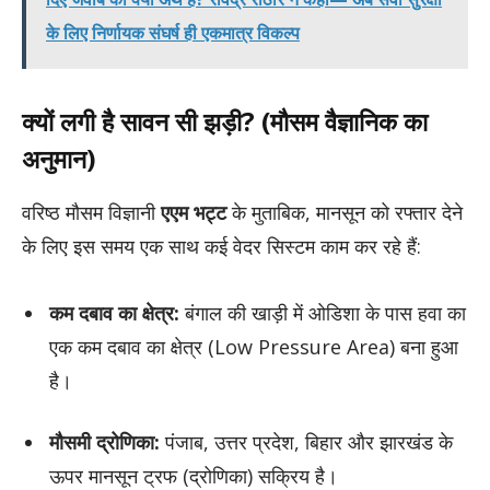
के लिए निर्णायक संघर्ष ही एकमात्र विकल्प
क्यों लगी है सावन सी झड़ी? (मौसम वैज्ञानिक का
अनुमान)
वरिष्ठ मौसम विज्ञानी
एएम भट्ट
के मुताबिक, मानसून को रफ्तार देने
के लिए इस समय एक साथ कई वेदर सिस्टम काम कर रहे हैं:
कम दबाव का क्षेत्र:
बंगाल की खाड़ी में ओडिशा के पास हवा का
एक कम दबाव का क्षेत्र (Low Pressure Area) बना हुआ
है।
मौसमी द्रोणिका:
पंजाब, उत्तर प्रदेश, बिहार और झारखंड के
ऊपर मानसून ट्रफ (द्रोणिका) सक्रिय है।