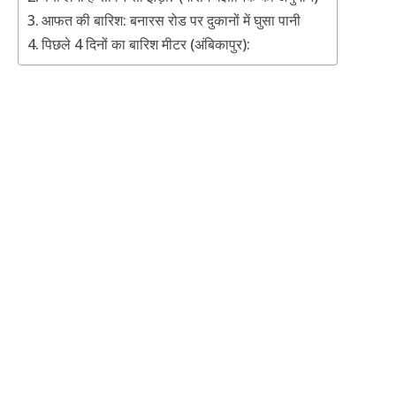
आफत की बारिश: बनारस रोड पर दुकानों में घुसा पानी
पिछले 4 दिनों का बारिश मीटर (अंबिकापुर):