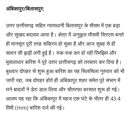
अंबिकापुर/बिलासपुर:
उत्तर छत्तीसगढ़ सहित न्यायधानी बिलासपुर के मौसम में एक बड़ा
और सुखद बदलाव आया है। क्षेत्र में अनुकूल मौसमी सिस्टम बनते
ही मानसून पूरी तरह सक्रिय हो चुका है और आज सुबह से ही
सावन सी झड़ी लगी हुई है। रुक-रुक कर हो रही रिमझिम और
मूसलाधार बारिश ने पूरे उत्तर छत्तीसगढ़ को तरबतर कर दिया है।
बुधवार दोपहर से शुरू हुआ बारिश का यह सिलसिला गुरुवार को भी
जारी रहा, जब दोपहर होते ही अंबिकापुर शहर समेत पूरे संभाग में
घने बादलों ने डेरा डाल लिया और चौतरफा बरसात शुरू हो गई।
आलम यह रहा कि अंबिकापुर में महज एक घंटे के भीतर ही 43.4
मिमी (mm) बारिश दर्ज की गई।