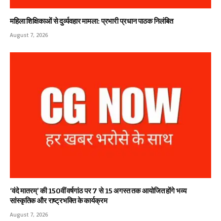
महिला शिक्षिकाओं से दुर्व्यवहार मामला: प्रभारी प्रधान पाठक निलंबित
August 7, 2026
‘वंदे मातरम्’ की 150वीं वर्षगांठ पर 7 से 15 अगस्त तक आयोजित होंगे भव्य
सांस्कृतिक और राष्ट्रभक्ति के कार्यक्रम
August 7, 2026