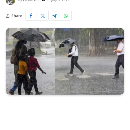
Share