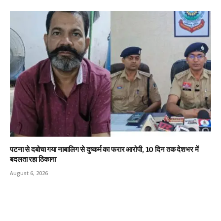
पटना से दबोचा गया नाबालिग से दुष्कर्म का फरार आरोपी, 10 दिन तक देशभर में
बदलता रहा ठिकाना
August 6, 2026