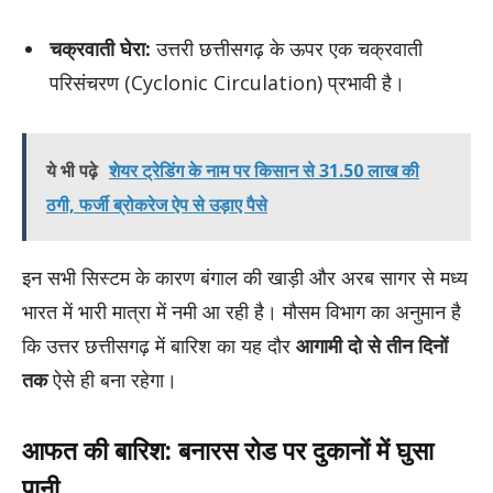
चक्रवाती घेरा:
उत्तरी छत्तीसगढ़ के ऊपर एक चक्रवाती
परिसंचरण (Cyclonic Circulation) प्रभावी है।
ये भी पढ़े
शेयर ट्रेडिंग के नाम पर किसान से 31.50 लाख की
ठगी, फर्जी ब्रोकरेज ऐप से उड़ाए पैसे
इन सभी सिस्टम के कारण बंगाल की खाड़ी और अरब सागर से मध्य
भारत में भारी मात्रा में नमी आ रही है। मौसम विभाग का अनुमान है
कि उत्तर छत्तीसगढ़ में बारिश का यह दौर
आगामी दो से तीन दिनों
तक
ऐसे ही बना रहेगा।
आफत की बारिश: बनारस रोड पर दुकानों में घुसा
पानी