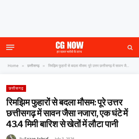
Home
छत्तीसगढ़
रिमझिम फुहारों से बदला मौसम: पूरे उत्तर छत्तीसगढ़ में सावन जैसा नजारा, एक घंटे में 43.4 मिमी बारिश से खेतों में लौटा पानी
»
»
छत्तीसगढ़
रिमझिम फुहारों से बदला मौसम: पूरे उत्तर
छत्तीसगढ़ में सावन जैसा नजारा, एक घंटे में
43.4 मिमी बारिश से खेतों में लौटा पानी
By
Faizan Ashraf
July 3, 2026