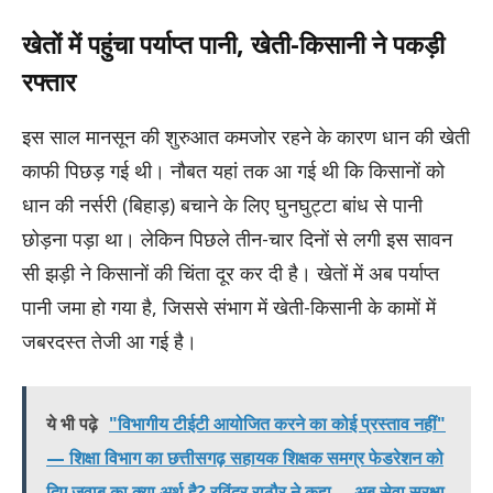
खेतों में पहुंचा पर्याप्त पानी, खेती-किसानी ने पकड़ी
रफ्तार
इस साल मानसून की शुरुआत कमजोर रहने के कारण धान की खेती
काफी पिछड़ गई थी। नौबत यहां तक आ गई थी कि किसानों को
धान की नर्सरी (बिहाड़) बचाने के लिए घुनघुट्टा बांध से पानी
छोड़ना पड़ा था। लेकिन पिछले तीन-चार दिनों से लगी इस सावन
सी झड़ी ने किसानों की चिंता दूर कर दी है। खेतों में अब पर्याप्त
पानी जमा हो गया है, जिससे संभाग में खेती-किसानी के कामों में
जबरदस्त तेजी आ गई है।
ये भी पढ़े
"विभागीय टीईटी आयोजित करने का कोई प्रस्ताव नहीं"
— शिक्षा विभाग का छत्तीसगढ़ सहायक शिक्षक समग्र फेडरेशन को
दिए जवाब का क्या अर्थ है? रविंद्र राठौर ने कहा— अब सेवा सुरक्षा