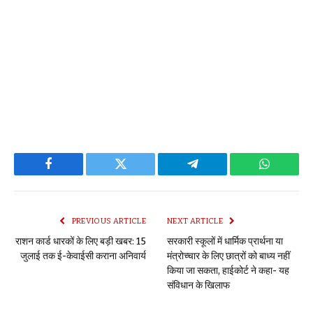
Facebook
Twitter
Telegram
WhatsAp
PREVIOUS ARTICLE
NEXT ARTICLE
राशन कार्ड धारकों के लिए बड़ी खबर: 15
सरकारी स्कूलों में धार्मिक प्रार्थना या
जुलाई तक ई-केवाईसी कराना अनिवार्य
मंत्रोच्चार के लिए छात्रों को बाध्य नहीं
किया जा सकता, हाईकोर्ट ने कहा- यह
संविधान के खिलाफ