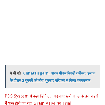
ये भी पढ़े
Chhattisgarh : शराब पीकर बिगड़ी तबीयत, इलाज
के दौरान 2 युवकों की मौत; गुस्साए परिजनों ने किया चक्काजाम
PDS System में बड़ा डिजिटल बदलाव: छत्तीसगढ़ के इन शहरों
में शुरू होने जा रहा ‘Grain ATM’ का Trial