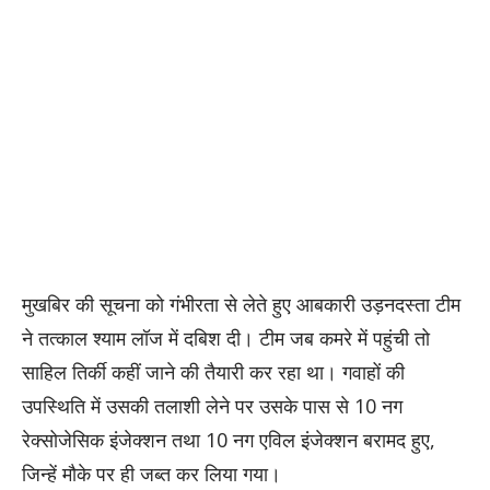
मुखबिर की सूचना को गंभीरता से लेते हुए आबकारी उड़नदस्ता टीम
ने तत्काल श्याम लॉज में दबिश दी। टीम जब कमरे में पहुंची तो
साहिल तिर्की कहीं जाने की तैयारी कर रहा था। गवाहों की
उपस्थिति में उसकी तलाशी लेने पर उसके पास से 10 नग
रेक्सोजेसिक इंजेक्शन तथा 10 नग एविल इंजेक्शन बरामद हुए,
जिन्हें मौके पर ही जब्त कर लिया गया।