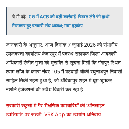
ये भी पढ़े
CG में ACB की बड़ी कार्रवाई, रिश्वत लेते रंगे हाथों
गिरफ्तार हुए पटवारी संघ अध्यक्ष; मचा हड़कंप
जानकारी के अनुसार, आज दिनांक 7 जुलाई 2026 को संभागीय
उड़नदस्ता कार्यालय केदारपुर में पदस्थ सहायक जिला आबकारी
अधिकारी रंजीत गुप्ता को मुखबिर से सूचना मिली कि गंगापुर स्थित
श्याम लॉज के कमरा नंबर 105 में बटवाही चौकी रघुनाथपुर निवासी
साहिल तिर्की ठहरा हुआ है, जो अंबिकापुर शहर में घूम-घूमकर
नशीले इंजेक्शनों की अवैध बिक्री कर रहा है।
सरकारी स्कूलों में गैर-शैक्षणिक कर्मचारियों की ‘ऑनलाइन
उपस्थिति’ पर सख्ती, VSK App का उपयोग अनिवार्य