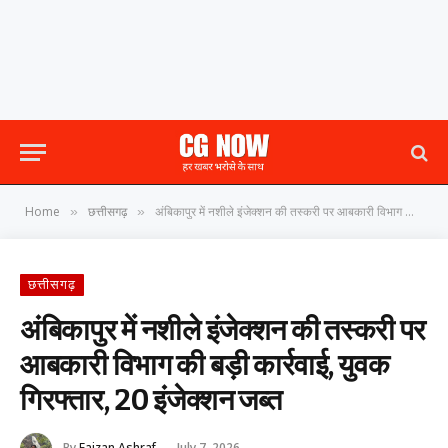
Home
छत्तीसगढ़
अंबिकापुर में नशीले इंजेक्शन की तस्करी पर आबकारी विभाग की बड़ी कार्रवाई, युवक गिरफ्तार, 20 इंजेक्शन जब्त
»
»
छत्तीसगढ़
अंबिकापुर में नशीले इंजेक्शन की तस्करी पर
आबकारी विभाग की बड़ी कार्रवाई, युवक
गिरफ्तार, 20 इंजेक्शन जब्त
By
Faizan Ashraf
July 7, 2026