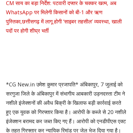
CM साय का बड़ा निर्देश: पटवारी दफ्तर के चक्कर खत्म, अब
WhatsApp पर मिलेगी किसानों को बी-1 और ऋण
पुस्तिका,छत्तीसगढ़ में लागू होगी ‘साइबर तहसील’ व्यवस्था, खाली
पदों पर होगी शीघ्र भर्ती
*CG New.in उमेश कुमार प्रजापति* अंबिकापुर, 7 जुलाई को
सरगुजा जिले के अंबिकापुर में संभागीय आबकारी उड़नदस्ता टीम ने
नशीले इंजेक्शनों की अवैध बिक्री के खिलाफ बड़ी कार्रवाई करते
हुए एक युवक को गिरफ्तार किया है। आरोपी के कब्जे से 20 नशीले
इंजेक्शन बरामद कर जब्त किए गए हैं। आरोपी को एनडीपीएस एक्ट
के तहत गिरफ्तार कर न्यायिक रिमांड पर जेल भेज दिया गया है।