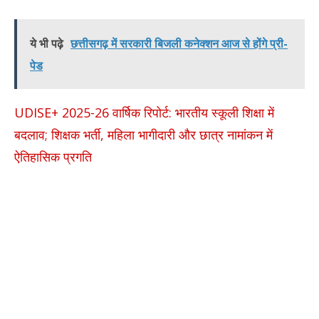
ये भी पढ़े
छत्तीसगढ़ में सरकारी बिजली कनेक्शन आज से होंगे प्री-
पेड
UDISE+ 2025-26 वार्षिक रिपोर्ट: भारतीय स्कूली शिक्षा में
बदलाव; शिक्षक भर्ती, महिला भागीदारी और छात्र नामांकन में
ऐतिहासिक प्रगति