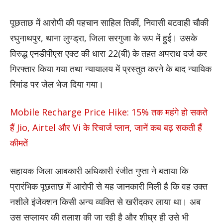
पूछताछ में आरोपी की पहचान साहिल तिर्की, निवासी बटवाही चौकी
रघुनाथपुर, थाना लुण्ड्रा, जिला सरगुजा के रूप में हुई। उसके
विरुद्ध एनडीपीएस एक्ट की धारा 22(बी) के तहत अपराध दर्ज कर
गिरफ्तार किया गया तथा न्यायालय में प्रस्तुत करने के बाद न्यायिक
रिमांड पर जेल भेज दिया गया।
Mobile Recharge Price Hike: 15% तक महंगे हो सकते
हैं Jio, Airtel और Vi के रिचार्ज प्लान, जानें कब बढ़ सकती हैं
कीमतें
सहायक जिला आबकारी अधिकारी रंजीत गुप्ता ने बताया कि
प्रारंभिक पूछताछ में आरोपी से यह जानकारी मिली है कि वह उक्त
नशीले इंजेक्शन किसी अन्य व्यक्ति से खरीदकर लाया था। अब
उस सप्लायर की तलाश की जा रही है और शीघ्र ही उसे भी