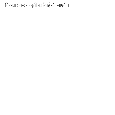
गिरफ्तार कर कानूनी कार्रवाई की जाएगी।