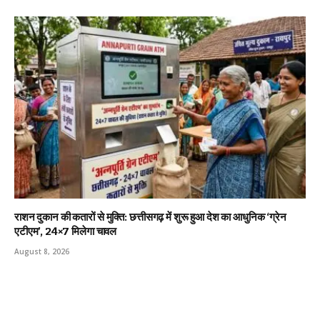
राशन दुकान की कतारों से मुक्ति: छत्तीसगढ़ में शुरू हुआ देश का आधुनिक ‘ग्रेन
एटीएम’, 24×7 मिलेगा चावल
August 8, 2026