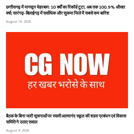
छत्तीसगढ़ में मानसून मेहरबान: 10 वर्षों का रिकॉर्ड टूटा, अब तक 100.9% औसत
वर्षा; सारंगढ़-बिलाईगढ़ में सर्वाधिक और सुकमा जिले में सबसे कम बारिश
August 10, 2026
बैठक के बिना जारी सूचनाओं पर स्वामी आत्मानंद स्कूल की शाला प्रबंधन एवं विकास
समिति ने उठाए सवाल
August 9, 2026