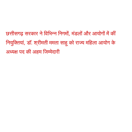
छत्तीसगढ़ सरकार ने विभिन्न निगमों, मंडलों और आयोगों में कीं
नियुक्तियां, डॉ. श्रीमती ममता साहू को राज्य महिला आयोग के
अध्यक्ष पद की अहम जिम्मेदारी