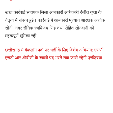
उक्त कार्रवाई सहायक जिला आबकारी अधिकारी रंजीत गुप्ता के
नेतृत्व में संपन्न हुई। कार्रवाई में आबकारी प्रधान आरक्षक अशोक
सोनी, नगर सैनिक रणविजय सिंह तथा रोहित सोनवानी की
महत्वपूर्ण भूमिका रही।
छत्तीसगढ़ में बैकलॉग पदों पर भर्ती के लिए विशेष अभियान: एससी,
एसटी और ओबीसी के खाली पद भरने तक जारी रहेगी प्रक्रिया