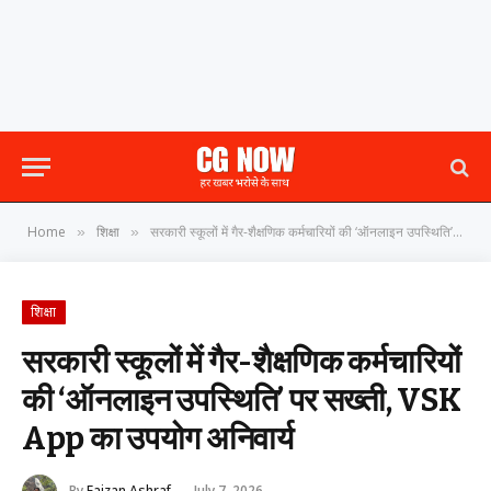
Home
शिक्षा
सरकारी स्कूलों में गैर-शैक्षणिक कर्मचारियों की ‘ऑनलाइन उपस्थिति’ पर सख्ती, VSK App का उपयोग अनिवार्य
»
»
शिक्षा
सरकारी स्कूलों में गैर-शैक्षणिक कर्मचारियों
की ‘ऑनलाइन उपस्थिति’ पर सख्ती, VSK
App का उपयोग अनिवार्य
By
Faizan Ashraf
July 7, 2026