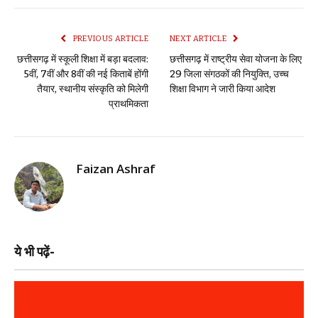
PREVIOUS ARTICLE
NEXT ARTICLE
छत्तीसगढ़ में स्कूली शिक्षा में बड़ा बदलाव:
छत्तीसगढ़ में राष्ट्रीय सेवा योजना के लिए
5वीं, 7वीं और 8वीं की नई किताबें होंगी
29 जिला संगठकों की नियुक्ति, उच्च
तैयार, स्थानीय संस्कृति को मिलेगी
शिक्षा विभाग ने जारी किया आदेश
प्राथमिकता
Faizan Ashraf
ये भी पढ़ें-