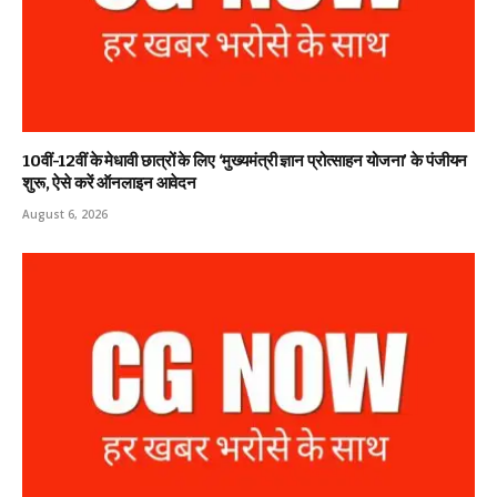
10वीं-12वीं के मेधावी छात्रों के लिए ‘मुख्यमंत्री ज्ञान प्रोत्साहन योजना’ के पंजीयन
शुरू, ऐसे करें ऑनलाइन आवेदन
August 6, 2026