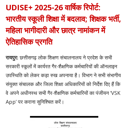
UDISE+ 2025-26 वार्षिक रिपोर्ट:
भारतीय स्कूली शिक्षा में बदलाव; शिक्षक भर्ती,
महिला भागीदारी और छात्र नामांकन में
ऐतिहासिक प्रगति
रायपुर:
छत्तीसगढ़ लोक शिक्षण संचालनालय ने प्रदेश के सभी
सरकारी स्कूलों में कार्यरत गैर-शैक्षणिक कर्मचारियों की ऑनलाइन
उपस्थिति को लेकर कड़ा रुख अपनाया है। विभाग ने सभी संभागीय
संयुक्त संचालक और जिला शिक्षा अधिकारियों को निर्देश दिए हैं कि
वे अपने अधीनस्थ सभी गैर-शैक्षणिक कर्मचारियों का पंजीयन ‘VSK
App’ पर कराना सुनिश्चित करें।