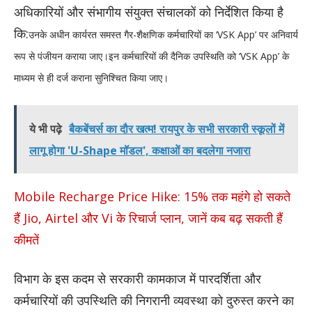
अधिकारियों और संभागीय संयुक्त संचालकों को निर्देशित किया है
कि:
​उनके अधीन कार्यरत समस्त गैर-शैक्षणिक कर्मचारियों का ‘VSK App’ पर अनिवार्य
रूप से पंजीयन कराया जाए।
​इन कर्मचारियों की दैनिक उपस्थिति को ‘VSK App’ के
माध्यम से ही दर्ज कराना सुनिश्चित किया जाए।
ये भी पढ़े
बैकबेंचर्स का दौर खत्म! रायपुर के सभी सरकारी स्कूलों में
लागू होगा 'U-Shape मॉडल', कक्षाओं का बदलेगा नजारा
Mobile Recharge Price Hike: 15% तक महंगे हो सकते
हैं Jio, Airtel और Vi के रिचार्ज प्लान, जानें कब बढ़ सकती हैं
कीमतें
​विभाग के इस कदम से सरकारी कामकाज में पारदर्शिता और
कर्मचारियों की उपस्थिति की निगरानी व्यवस्था को दुरुस्त करने का