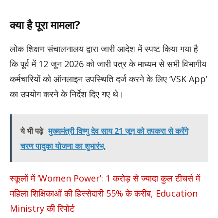
क्या है पूरा मामला?
​लोक शिक्षण संचालनालय द्वारा जारी आदेश में स्पष्ट किया गया है
कि पूर्व में 12 जून 2026 को जारी पत्र के माध्यम से सभी विभागीय
कर्मचारियों को ऑनलाइन उपस्थिति दर्ज करने के लिए ‘VSK App’
का उपयोग करने के निर्देश दिए गए थे।
ये भी पढ़े
मुख्यमंत्री विष्णु देव साय 21 जून को तपकरा से करेंगे
चरण पादुका योजना का शुभारंभ,
स्कूलों में ‘Women Power’: 1 करोड़ से ज्यादा कुल टीचर्स में
महिला शिक्षिकाओं की हिस्सेदारी 55% के करीब, Education
Ministry की रिपोर्ट