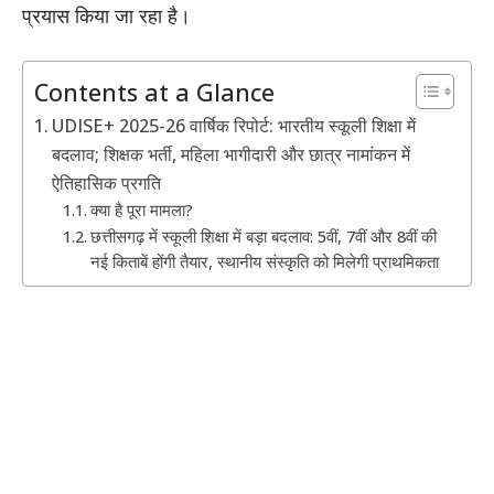
प्रयास किया जा रहा है।
Contents at a Glance
UDISE+ 2025-26 वार्षिक रिपोर्ट: भारतीय स्कूली शिक्षा में
बदलाव; शिक्षक भर्ती, महिला भागीदारी और छात्र नामांकन में
ऐतिहासिक प्रगति
​क्या है पूरा मामला?
छत्तीसगढ़ में स्कूली शिक्षा में बड़ा बदलाव: 5वीं, 7वीं और 8वीं की
नई किताबें होंगी तैयार, स्थानीय संस्कृति को मिलेगी प्राथमिकता