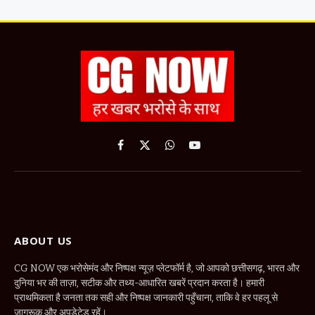
Facebook
X
WhatsApp
YouTube
(Twitter)
ABOUT US
CG NOW एक भरोसेमंद और निष्पक्ष न्यूज़ प्लेटफॉर्म है, जो आपको छत्तीसगढ़, भारत और
दुनिया भर की ताज़ा, सटीक और तथ्य-आधारित खबरें प्रदान करता है। हमारी
प्राथमिकता है जनता तक सही और निष्पक्ष जानकारी पहुँचाना, ताकि वे हर पहलू से
जागरूक और अपडेटेड रहें।