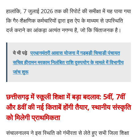
​हालांकि, 7 जुलाई 2026 तक की रिपोर्ट की समीक्षा में यह पाया गया
कि गैर-शैक्षणिक कर्मचारियों द्वारा इस ऐप के माध्यम से उपस्थिति
दर्ज कराने का आंकड़ा अत्यंत नगण्य है, जो कि चिंताजनक है।
ये भी पढ़े
प्रधानमंत्री आवास योजना में गड़बड़ी चिचाड़ी पंचायत
सचिव हीरामन मरकाम निलंबित राशि दुरुपयोग के मामले में विभागीय
जांच शुरू
छत्तीसगढ़ में स्कूली शिक्षा में बड़ा बदलाव: 5वीं, 7वीं
और 8वीं की नई किताबें होंगी तैयार, स्थानीय संस्कृति
को मिलेगी प्राथमिकता
​संचालनालय ने इस स्थिति को गंभीरता से लेते हुए सभी जिला शिक्षा