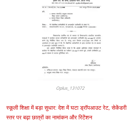
Oplus_131072
स्कूली शिक्षा में बड़ा सुधार: देश में घटा ड्रॉपआउट रेट, सेकेंडरी
स्तर पर बढ़ा छात्रों का नामांकन और रिटेंशन