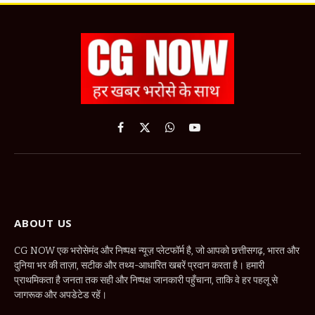
Facebook
X
WhatsApp
YouTube
(Twitter)
ABOUT US
CG NOW एक भरोसेमंद और निष्पक्ष न्यूज़ प्लेटफॉर्म है, जो आपको छत्तीसगढ़, भारत और
दुनिया भर की ताज़ा, सटीक और तथ्य-आधारित खबरें प्रदान करता है। हमारी
प्राथमिकता है जनता तक सही और निष्पक्ष जानकारी पहुँचाना, ताकि वे हर पहलू से
जागरूक और अपडेटेड रहें।