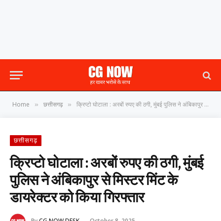
Home
छत्तीसगढ़
क्रिप्टो घोटाला : अरबों रुपए की ठगी, मुंबई पुलिस ने अंबिकापुर से मिस्टर मिंट के डायरेक्टर को किया गिरफ्तार
»
»
छत्तीसगढ़
क्रिप्टो घोटाला : अरबों रुपए की ठगी, मुंबई
पुलिस ने अंबिकापुर से मिस्टर मिंट के
डायरेक्टर को किया गिरफ्तार
By
CG NOW DESK
October 8, 2025