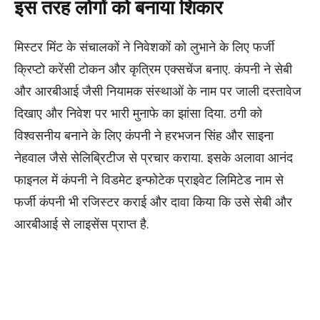
इस तरह लोगों को बनाया शिकार
मिस्टर मिंट के संचालकों ने निवेशकों को लुभाने के लिए फर्जी
क्रिप्टो करेंसी टोकन और कृत्रिम एक्सचेंज बनाए. कंपनी ने सेबी
और आरबीआई जैसी नियामक संस्थाओं के नाम पर जाली दस्तावेज
दिखाए और निवेश पर भारी मुनाफे का झांसा दिया. ठगी को
विश्वसनीय बनाने के लिए कंपनी ने हरभजन सिंह और साइना
नेहवाल जैसे सेलिब्रिटीज से प्रचार कराया. इसके अलावा आनंद
फाइनल में कंपनी ने विडमेट इन्फोटेक प्राइवेट लिमिटेड नाम से
फर्जी कंपनी भी रजिस्टर कराई और दावा किया कि उसे सेबी और
आरबीआई से लाइसेंस प्राप्त है.