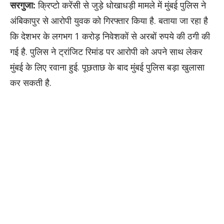
सरगुजा:
क्रिप्टो करेंसी से जुड़े धोखाधड़ी मामले में मुंबई पुलिस ने
अंबिकापुर से आरोपी युवक को गिरफ्तार किया है. बताया जा रहा है
कि देशभर के लगभग 1 करोड़ निवेशकों से अरबों रुपये की ठगी की
गई है. पुलिस ने ट्रांजिट रिमांड पर आरोपी को अपने साथ लेकर
मुंबई के लिए रवाना हुई. पूछताछ के बाद मुंबई पुलिस बड़ा खुलासा
कर सकती है.