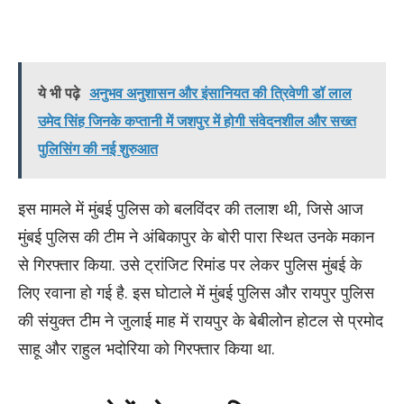
ये भी पढ़े
अनुभव अनुशासन और इंसानियत की त्रिवेणी डॉ लाल
उमेद सिंह जिनके कप्तानी में जशपुर में होगी संवेदनशील और सख्त
पुलिसिंग की नई शुरुआत
इस मामले में मुंबई पुलिस को बलविंदर की तलाश थी, जिसे आज
मुंबई पुलिस की टीम ने अंबिकापुर के बोरी पारा स्थित उनके मकान
से गिरफ्तार किया. उसे ट्रांजिट रिमांड पर लेकर पुलिस मुंबई के
लिए रवाना हो गई है. इस घोटाले में मुंबई पुलिस और रायपुर पुलिस
की संयुक्त टीम ने जुलाई माह में रायपुर के बेबीलोन होटल से प्रमोद
साहू और राहुल भदोरिया को गिरफ्तार किया था.