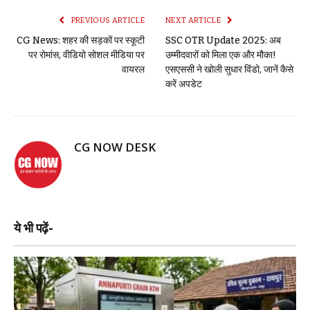
PREVIOUS ARTICLE
NEXT ARTICLE
CG News: शहर की सड़कों पर स्कूटी
SSC OTR Update 2025: अब
पर रोमांस, वीडियो सोशल मीडिया पर
उम्मीदवारों को मिला एक और मौका!
वायरल
एसएससी ने खोली सुधार विंडो, जानें कैसे
करें अपडेट
CG NOW DESK
ये भी पढ़ें-