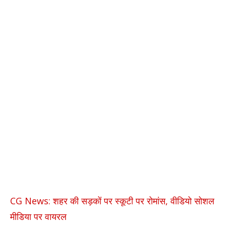
CG News: शहर की सड़कों पर स्कूटी पर रोमांस, वीडियो सोशल
मीडिया पर वायरल