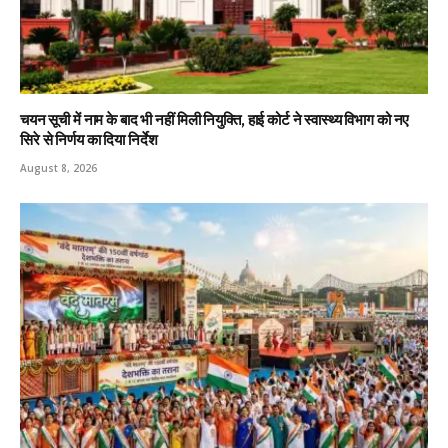
चयन सूची में नाम के बाद भी नहीं मिली नियुक्ति, हाई कोर्ट ने स्वास्थ्य विभाग को नए
सिरे से निर्णय का दिया निर्देश
August 8, 2026