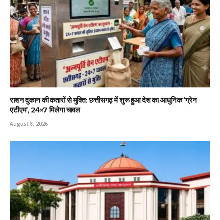
राशन दुकान की कतारों से मुक्ति: छत्तीसगढ़ में शुरू हुआ देश का आधुनिक ‘ग्रेन
एटीएम’, 24×7 मिलेगा चावल
August 8, 2026