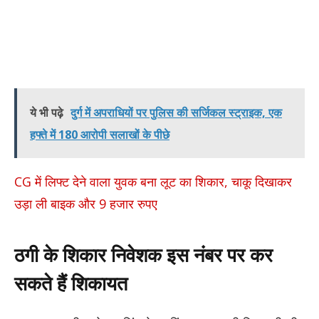
ये भी पढ़े
दुर्ग में अपराधियों पर पुलिस की सर्जिकल स्ट्राइक, एक
हफ्ते में 180 आरोपी सलाखों के पीछे
CG में लिफ्ट देने वाला युवक बना लूट का शिकार, चाकू दिखाकर
उड़ा ली बाइक और 9 हजार रुपए
ठगी के शिकार निवेशक इस नंबर पर कर
सकते हैं शिकायत