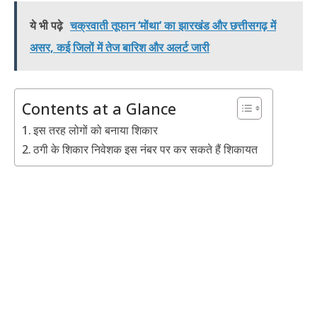
ये भी पढ़े
चक्रवाती तूफान ‘मोंथा’ का झारखंड और छत्तीसगढ़ में
असर, कई जिलों में तेज बारिश और अलर्ट जारी
Contents at a Glance
इस तरह लोगों को बनाया शिकार
ठगी के शिकार निवेशक इस नंबर पर कर सकते हैं शिकायत