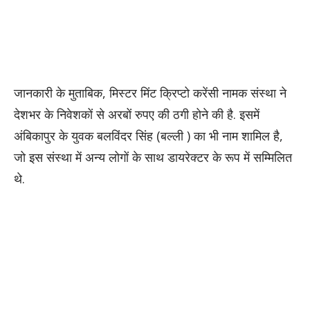
जानकारी के मुताबिक, मिस्टर मिंट क्रिप्टो करेंसी नामक संस्था ने
देशभर के निवेशकों से अरबों रुपए की ठगी होने की है. इसमें
अंबिकापुर के युवक बलविंदर सिंह (बल्ली ) का भी नाम शामिल है,
जो इस संस्था में अन्य लोगों के साथ डायरेक्टर के रूप में सम्मिलित
थे.