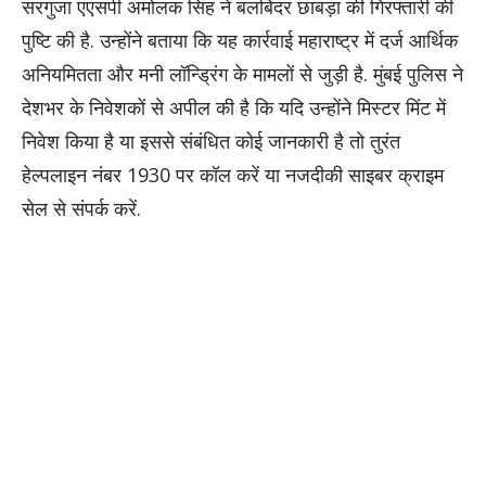
सरगुजा एएसपी अमोलक सिंह ने बलबिंदर छाबड़ा की गिरफ्तारी की
पुष्टि की है. उन्होंने बताया कि यह कार्रवाई महाराष्ट्र में दर्ज आर्थिक
अनियमितता और मनी लॉन्ड्रिंग के मामलों से जुड़ी है. मुंबई पुलिस ने
देशभर के निवेशकों से अपील की है कि यदि उन्होंने मिस्टर मिंट में
निवेश किया है या इससे संबंधित कोई जानकारी है तो तुरंत
हेल्पलाइन नंबर 1930 पर कॉल करें या नजदीकी साइबर क्राइम
सेल से संपर्क करें.