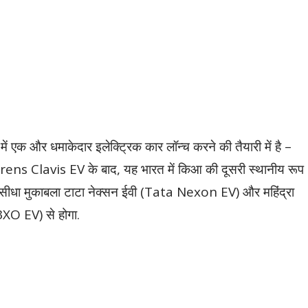
 एक और धमाकेदार इलेक्ट्रिक कार लॉन्च करने की तैयारी में है –
s Clavis EV के बाद, यह भारत में किआ की दूसरी स्थानीय रूप
ा सीधा मुकाबला टाटा नेक्सन ईवी (Tata Nexon EV) और महिंद्रा
O EV) से होगा.