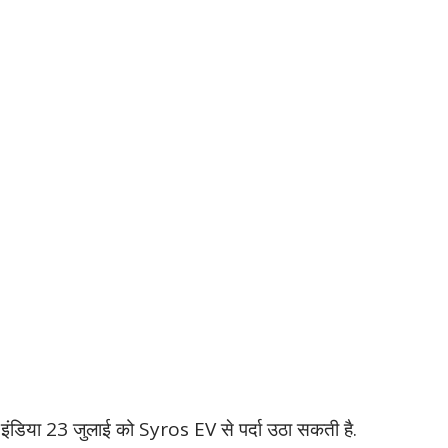
इंडिया 23 जुलाई को
Syros EV
से पर्दा उठा सकती है.