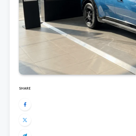
SHARE