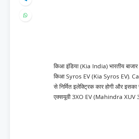
किआ इंडिया (Kia India) भारतीय बाजार में
किआ Syros EV (Kia Syros EV). Caren
से निर्मित इलेक्ट्रिक कार होगी और इसक
एक्सयूवी 3XO EV (Mahindra XUV 3X