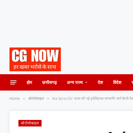
होम
छत्तीसगढ़
अन्य राज्य
देश
विदेश
Home
ऑटोमोबाइल
Kia Syros EV: भारत की नई इलेक्ट्रिक सनसनी! जानें बैटरी पै
»
»
ऑटोमोबाइल