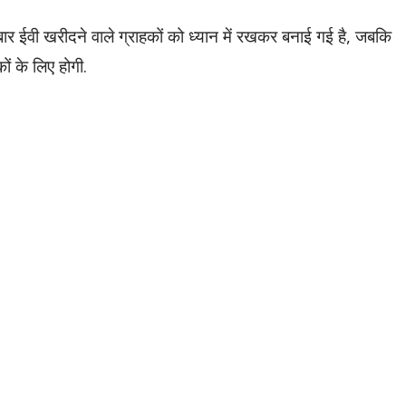
र ईवी खरीदने वाले ग्राहकों को ध्यान में रखकर बनाई गई है,
जबकि
 के लिए होगी.