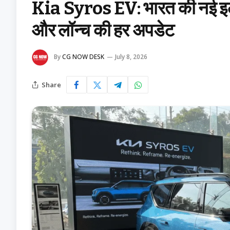
Kia Syros EV: भारत की नई इलेक्
और लॉन्च की हर अपडेट
By
CG NOW DESK
July 8, 2026
Share