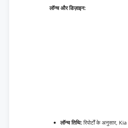
लॉन्च और डिज़ाइन:
लॉन्च तिथि:
रिपोर्टों के अनुसार,
Kia 