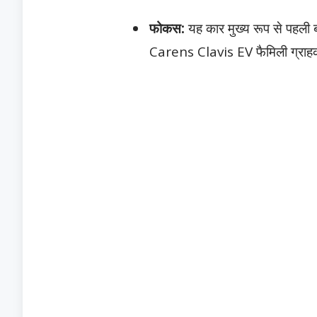
फोकस:
यह कार मुख्य रूप से पहली बा
Carens Clavis EV फैमिली ग्राहकों