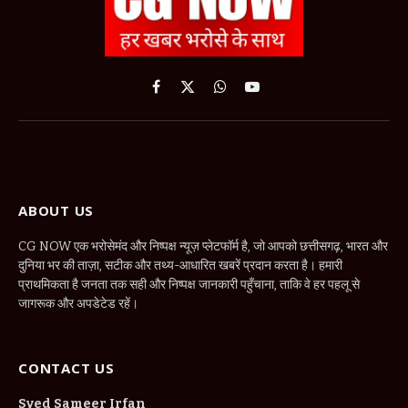
Facebook
X
WhatsApp
YouTube
(Twitter)
ABOUT US
CG NOW एक भरोसेमंद और निष्पक्ष न्यूज़ प्लेटफॉर्म है, जो आपको छत्तीसगढ़, भारत और
दुनिया भर की ताज़ा, सटीक और तथ्य-आधारित खबरें प्रदान करता है। हमारी
प्राथमिकता है जनता तक सही और निष्पक्ष जानकारी पहुँचाना, ताकि वे हर पहलू से
जागरूक और अपडेटेड रहें।
CONTACT US
Syed Sameer Irfan