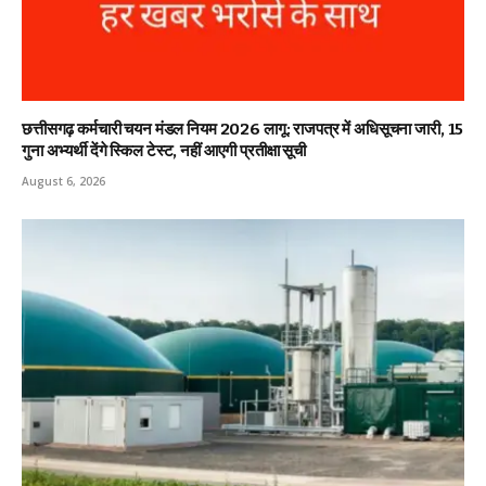
छत्तीसगढ़ कर्मचारी चयन मंडल नियम 2026 लागू: राजपत्र में अधिसूचना जारी, 15
गुना अभ्यर्थी देंगे स्किल टेस्ट, नहीं आएगी प्रतीक्षा सूची
August 6, 2026