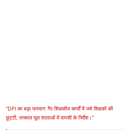
“DPI का बड़ा फरमान: गैर-शिक्षकीय कार्यों में जमे शिक्षकों की
छुट्टी, तत्काल मूल शालाओं में वापसी के निर्देश।”