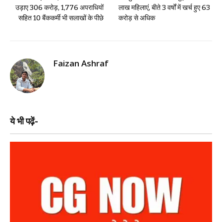
उड़ाए 306 करोड़, 1,776 अपराधियों
लाख महिलाएं, बीते 3 वर्षों में खर्च हुए 63
सहित 10 बैंककर्मी भी सलाखों के पीछे
करोड़ से अधिक
Faizan Ashraf
ये भी पढ़ें-