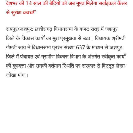
देशभर की 14 साल की बेटियों को अब मुफ्त मिलेगा सर्वाइकल कैंसर
से सुरक्षा कवच!”
​रायपुर/जशपुर: छत्तीसगढ़ विधानसभा के बजट सत्र में जशपुर
जिले के विकास कार्यों का मुद्दा प्रमुखता से उठा। विधायक श्रीमती
गोमती साय ने विधानसभा प्रश्न संख्या 637 के माध्यम से जशपुर
जिले में पंचायत एवं ग्रामीण विकास विभाग के अंतर्गत स्वीकृत कार्यों
की गुणवत्ता और उनकी वर्तमान स्थिति पर सरकार से विस्तृत लेखा-
जोखा मांगा।