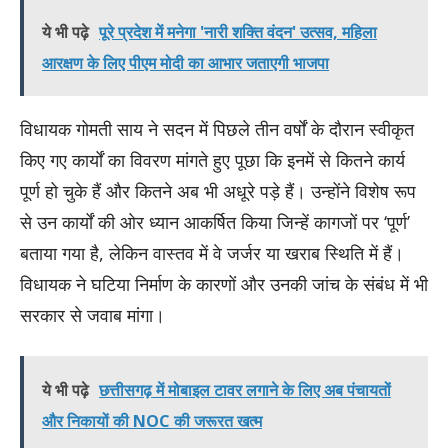
ये भी पढ़े
पूरे प्रदेश में मनेगा 'नारी शक्ति वंदन' उत्सव, महिला
आरक्षण के लिए पीएम मोदी का आभार जताएगी भाजपा
​विधायक गोमती साय ने सदन में पिछले तीन वर्षों के दौरान स्वीकृत
किए गए कार्यों का विवरण मांगते हुए पूछा कि इनमें से कितने कार्य
पूर्ण हो चुके हैं और कितने अब भी अधूरे पड़े हैं। उन्होंने विशेष रूप
से उन कार्यों की ओर ध्यान आकर्षित किया जिन्हें कागजों पर ‘पूर्ण’
बताया गया है, लेकिन वास्तव में वे जर्जर या खराब स्थिति में हैं।
विधायक ने घटिया निर्माण के कारणों और उनकी जांच के संबंध में भी
सरकार से जवाब मांगा।
ये भी पढ़े
छत्तीसगढ़ में मोबाइल टावर लगाने के लिए अब पंचायतों
और निकायों की NOC की जरूरत खत्म