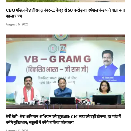
CBG मॉडल में छत्तीसगढ़ नंबर-1: केंद्र से ₹50 करोड़ का स्पेशल फंड पाने वाला बना
पहला राज्य
August 6, 2026
मेरी बेटी–मेरा अभिमान अभियान की शुरुआत: CM साय की बड़ी घोषणा, हर गांव में
बनेंगे मुक्तिधाम; स्कूलों में बनेंगे बालिका शौचालय
August 6, 2026