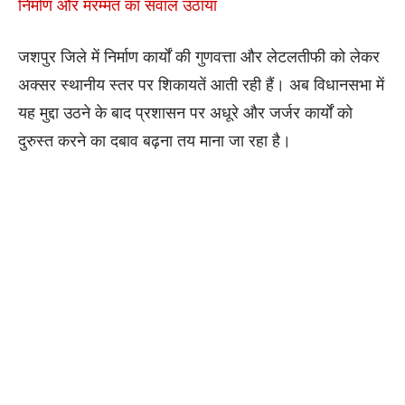
निर्माण और मरम्मत का सवाल उठाया
​जशपुर जिले में निर्माण कार्यों की गुणवत्ता और लेटलतीफी को लेकर
अक्सर स्थानीय स्तर पर शिकायतें आती रही हैं। अब विधानसभा में
यह मुद्दा उठने के बाद प्रशासन पर अधूरे और जर्जर कार्यों को
दुरुस्त करने का दबाव बढ़ना तय माना जा रहा है।