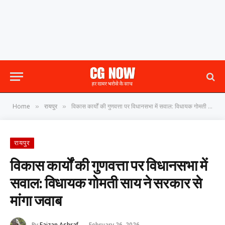
Home
रायपुर
विकास कार्यों की गुणवत्ता पर विधानसभा में सवाल: विधायक गोमती साय ने सरकार से मांगा जवाब
»
»
रायपुर
विकास कार्यों की गुणवत्ता पर विधानसभा में
सवाल: विधायक गोमती साय ने सरकार से
मांगा जवाब
By
Faizan Ashraf
February 26, 2026