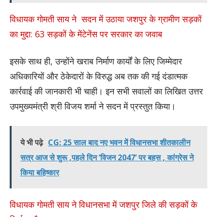
विधायक गोमती साय ने सदन में उठाया जशपुर के ग्रामीण सड़कों
का मुद्दा: 63 सड़कों के मेंटेनेंस पर सरकार का जवाब
​इसके साथ ही, उन्होंने खराब निर्माण कार्यों के लिए जिम्मेदार
अधिकारियों और ठेकेदारों के विरुद्ध अब तक की गई दंडात्मक
कार्रवाई की जानकारी भी चाही। इन सभी सवालों का लिखित उत्तर
उपमुख्यमंत्री श्री विजय शर्मा ने सदन में प्रस्तुत किया।
ये भी पढ़े
CG: 25 साल बाद नए भवन में विधानसभा शीतकालीन
सत्र आज से शुरू ,पहले दिन ‘विजन 2047’ पर बहस , कांग्रेस ने
किया बहिष्कार
विधायक गोमती साय ने विधानसभा में जशपुर जिले की सड़कों के