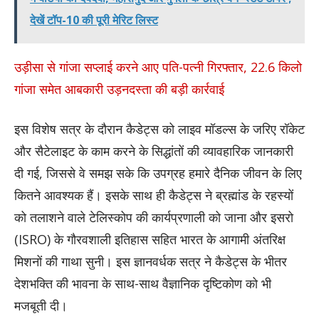
देखें टॉप-10 की पूरी मेरिट लिस्ट
उड़ीसा से गांजा सप्लाई करने आए पति-पत्नी गिरफ्तार, 22.6 किलो
गांजा समेत आबकारी उड़नदस्ता की बड़ी कार्रवाई
​इस विशेष सत्र के दौरान कैडेट्स को लाइव मॉडल्स के जरिए रॉकेट
और सैटेलाइट के काम करने के सिद्धांतों की व्यावहारिक जानकारी
दी गई, जिससे वे समझ सके कि उपग्रह हमारे दैनिक जीवन के लिए
कितने आवश्यक हैं। इसके साथ ही कैडेट्स ने ब्रह्मांड के रहस्यों
को तलाशने वाले टेलिस्कोप की कार्यप्रणाली को जाना और इसरो
(ISRO) के गौरवशाली इतिहास सहित भारत के आगामी अंतरिक्ष
मिशनों की गाथा सुनी। इस ज्ञानवर्धक सत्र ने कैडेट्स के भीतर
देशभक्ति की भावना के साथ-साथ वैज्ञानिक दृष्टिकोण को भी
मजबूती दी।