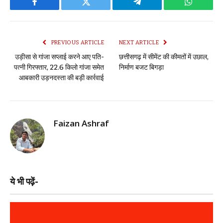
Facebook
Twitter
Telegram
WhatsAp
PREVIOUS ARTICLE
NEXT ARTICLE
उड़ीसा से गांजा सप्लाई करने आए पति-
छत्तीसगढ़ में सीमेंट की कीमतों में उछाल,
पत्नी गिरफ्तार, 22.6 किलो गांजा समेत
निर्माण बजट बिगड़ा
आबकारी उड़नदस्ता की बड़ी कार्रवाई
Faizan Ashraf
ये भी पढ़ें-