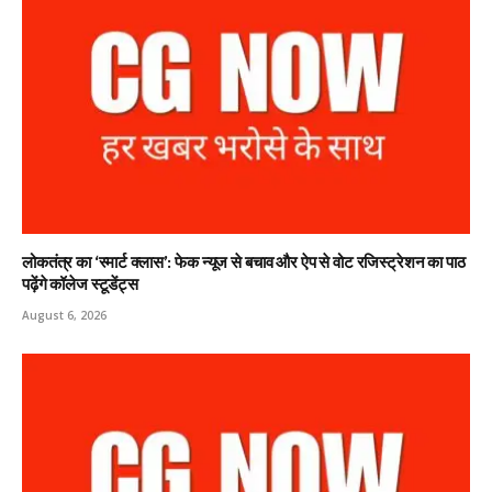
लोकतंत्र का ‘स्मार्ट क्लास’: फेक न्यूज से बचाव और ऐप से वोट रजिस्ट्रेशन का पाठ
पढ़ेंगे कॉलेज स्टूडेंट्स
August 6, 2026