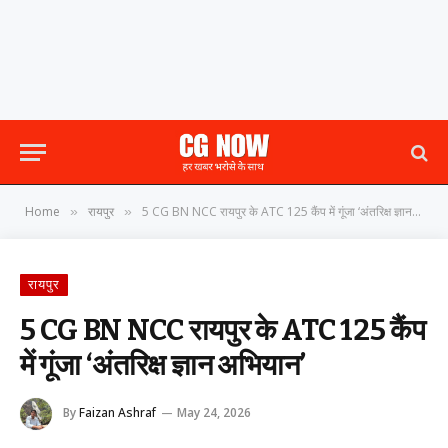
Home
रायपुर
5 CG BN NCC रायपुर के ATC 125 कैंप में गूंजा ‘अंतरिक्ष ज्ञान अभियान’
»
»
रायपुर
5 CG BN NCC रायपुर के ATC 125 कैंप
में गूंजा ‘अंतरिक्ष ज्ञान अभियान’
By
Faizan Ashraf
May 24, 2026