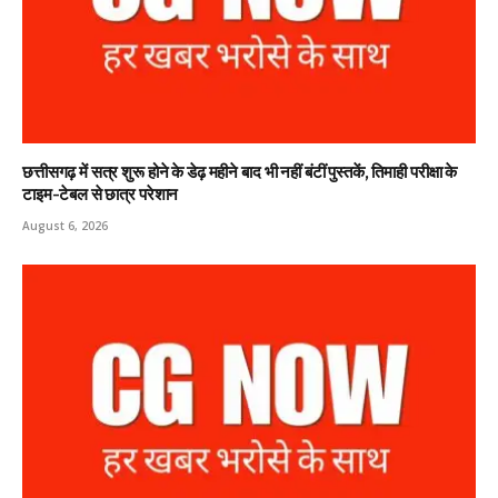
छत्तीसगढ़ में सत्र शुरू होने के डेढ़ महीने बाद भी नहीं बंटीं पुस्तकें, तिमाही परीक्षा के
टाइम-टेबल से छात्र परेशान
August 6, 2026