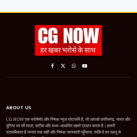
Facebook
X
WhatsApp
YouTube
(Twitter)
ABOUT US
CG NOW एक भरोसेमंद और निष्पक्ष न्यूज़ प्लेटफॉर्म है, जो आपको छत्तीसगढ़, भारत और
दुनिया भर की ताज़ा, सटीक और तथ्य-आधारित खबरें प्रदान करता है। हमारी
प्राथमिकता है जनता तक सही और निष्पक्ष जानकारी पहुँचाना, ताकि वे हर पहलू से