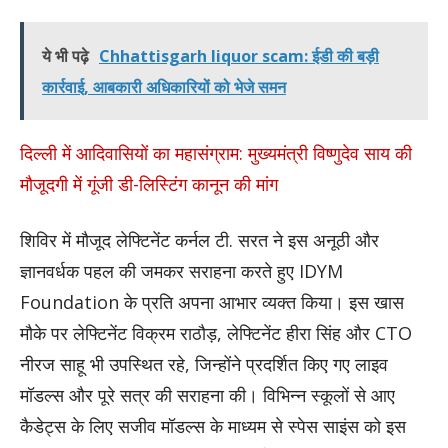
ये भी पढ़े
Chhattisgarh liquor scam: ईडी की बड़ी
कार्रवाई, आबकारी अधिकारियों को भेजे समन
दिल्ली में आदिवासियों का महासंग्राम: मुख्यमंत्री विष्णुदेव साय की
मौजूदगी में गूंजी डी-लिस्टिंग कानून की मांग
​शिविर में मौजूद लेफ्टिनेंट कर्नल टी. सरत ने इस अनूठी और
ज्ञानवर्धक पहल की जमकर सराहना करते हुए IDYM
Foundation के प्रति अपना आभार व्यक्त किया। इस खास
मौके पर लेफ्टिनेंट विक्रम राठौड़, लेफ्टिनेंट हीरा सिंह और CTO
नीरज साहू भी उपस्थित रहे, जिन्होंने प्रदर्शित किए गए लाइव
मॉडल्स और पूरे सत्र की सराहना की। विभिन्न स्कूलों से आए
कैडेट्स के लिए सजीव मॉडल्स के माध्यम से स्पेस साइंस को इस