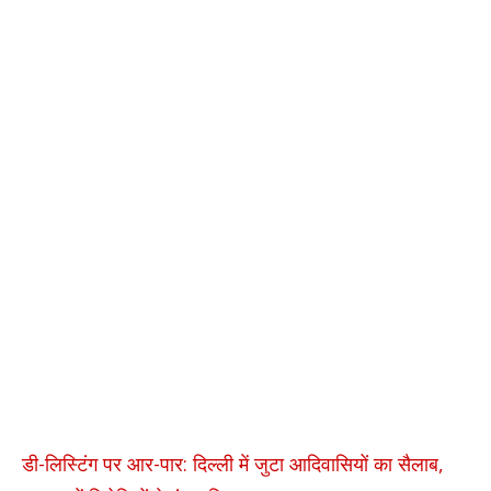
डी-लिस्टिंग पर आर-पार: दिल्ली में जुटा आदिवासियों का सैलाब,