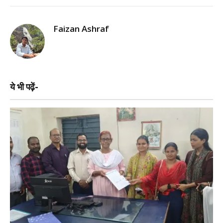
Faizan Ashraf
ये भी पढ़ें-