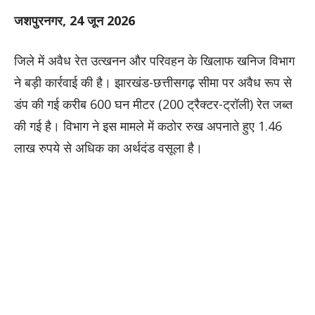
जशपुरनगर, 24 जून 2026
​जिले में अवैध रेत उत्खनन और परिवहन के खिलाफ खनिज विभाग
ने बड़ी कार्रवाई की है। झारखंड-छत्तीसगढ़ सीमा पर अवैध रूप से
डंप की गई करीब 600 घन मीटर (200 ट्रैक्टर-ट्रॉली) रेत जब्त
की गई है। विभाग ने इस मामले में कठोर रुख अपनाते हुए 1.46
लाख रुपये से अधिक का अर्थदंड वसूला है।