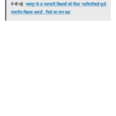
ये भी पढ़े
जशपुर के 6 नवाचारी शिक्षकों को मिला 'सावित्रीबाई फुले
राष्ट्रीय शिक्षक अवार्ड', जिले का मान बढ़ा