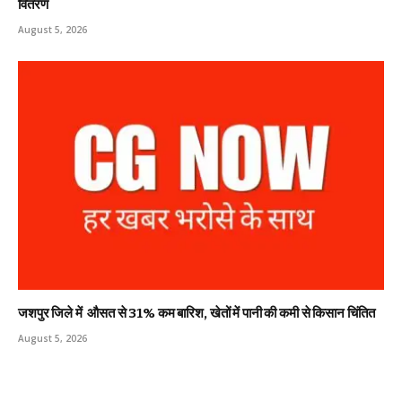
वितरण
August 5, 2026
जशपुर जिले में औसत से 31% कम बारिश, खेतों में पानी की कमी से किसान चिंतित
August 5, 2026