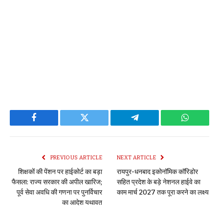
Facebook
Twitter
Telegram
WhatsAp
PREVIOUS ARTICLE
NEXT ARTICLE
शिक्षकों की पेंशन पर हाईकोर्ट का बड़ा
रायपुर-धनबाद इकोनॉमिक कॉरिडोर
फैसला: राज्य सरकार की अपील खारिज;
सहित प्रदेश के बड़े नेशनल हाईवे का
पूर्व सेवा अवधि की गणना पर पुनर्विचार
काम मार्च 2027 तक पूरा करने का लक्ष्य
का आदेश यथावत