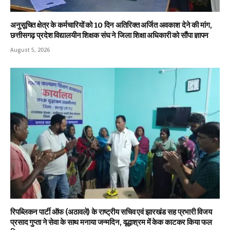
अनुसूचित क्षेत्र के कर्मचारियों को 10 दिन अतिरिक्त अर्जित अवकाश देने की मांग,
छत्तीसगढ़ प्रदेश विद्यालयीन शिक्षक संघ ने जिला शिक्षा अधिकारी को सौंपा ज्ञापन
August 5, 2026
रिपब्लिकन पार्टी ऑफ (अठावले) के राष्ट्रीय सचिव एवं झारखंड सह प्रभारी विजय
प्रसाद गुप्ता ने सेवा के साथ मनाया जन्मदिन, वृद्धाश्रम में केक काटकर किया फल