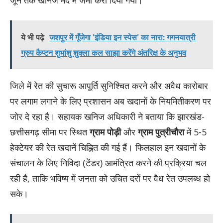
ये भी पढ़े
जशपुर में गूँजेगा 'इंडिया इन स्पेस' का नारा: गगनयात्री
ग्रुप कैप्टन शुभांशु शुक्ला कल साझा करेंगे अंतरिक्ष के अनुभव
​जिले में रेत की सुचारू आपूर्ति सुनिश्चित करने और अवैध कारोबार
पर लगाम लगाने के लिए प्रशासन अब खदानों के नियमितीकरण पर
जोर दे रहा है। सहायक खनिज अधिकारी ने बताया कि झारखंड-
छत्तीसगढ़ सीमा पर स्थित
ग्राम पोड़ी
और
ग्राम पुत्रीचौरा
में 5-5
हेक्टेयर की रेत खदानें चिह्नित की गई हैं। फिलहाल इन खदानों के
संचालन के लिए निविदा (टेंडर) आमंत्रित करने की प्रक्रिया चल
रही है, ताकि भविष्य में जनता को उचित दरों पर वैध रेत उपलब्ध हो
सके।