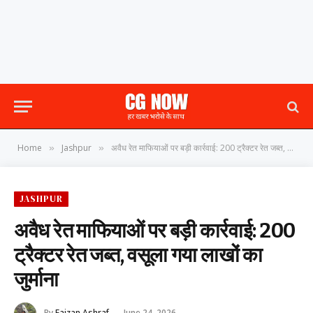
Home
Jashpur
अवैध रेत माफियाओं पर बड़ी कार्रवाई: 200 ट्रैक्टर रेत जब्त, वसूला गया लाखों का जुर्माना
»
»
JASHPUR
अवैध रेत माफियाओं पर बड़ी कार्रवाई: 200
ट्रैक्टर रेत जब्त, वसूला गया लाखों का
जुर्माना
By
Faizan Ashraf
June 24, 2026