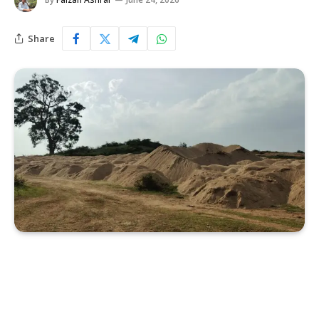
Share