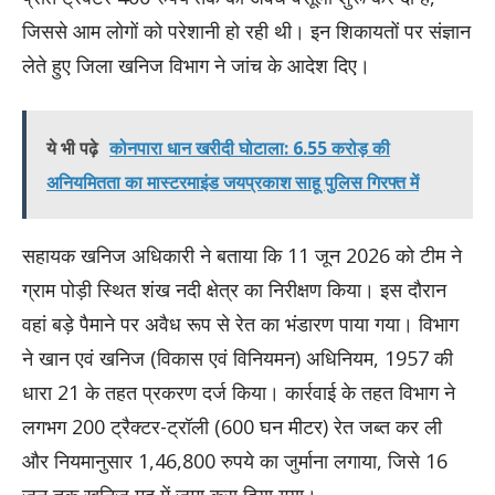
जिससे आम लोगों को परेशानी हो रही थी। इन शिकायतों पर संज्ञान
लेते हुए जिला खनिज विभाग ने जांच के आदेश दिए।
ये भी पढ़े
कोनपारा धान खरीदी घोटाला: 6.55 करोड़ की
अनियमितता का मास्टरमाइंड जयप्रकाश साहू पुलिस गिरफ्त में
​सहायक खनिज अधिकारी ने बताया कि 11 जून 2026 को टीम ने
ग्राम पोड़ी स्थित शंख नदी क्षेत्र का निरीक्षण किया। इस दौरान
वहां बड़े पैमाने पर अवैध रूप से रेत का भंडारण पाया गया। विभाग
ने खान एवं खनिज (विकास एवं विनियमन) अधिनियम, 1957 की
धारा 21 के तहत प्रकरण दर्ज किया। कार्रवाई के तहत विभाग ने
लगभग 200 ट्रैक्टर-ट्रॉली (600 घन मीटर) रेत जब्त कर ली
और नियमानुसार 1,46,800 रुपये का जुर्माना लगाया, जिसे 16
जून तक खनिज मद में जमा करा दिया गया।