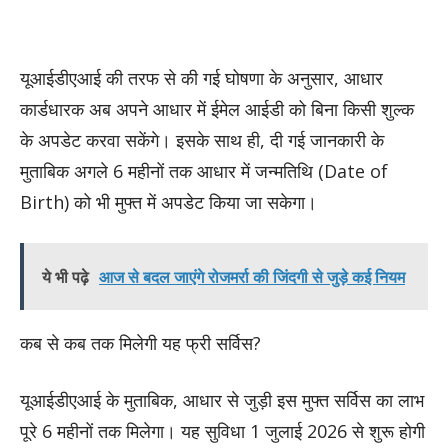
यूआईडीएआई की तरफ से की गई घोषणा के अनुसार, आधार
कार्डधारक अब अपने आधार में ईमेल आईडी को बिना किसी शुल्क
के अपडेट करवा सकेंगे। इसके साथ ही, दी गई जानकारी के
मुताबिक अगले 6 महीनों तक आधार में जन्मतिथि (Date of
Birth) को भी मुफ्त में अपडेट किया जा सकेगा।
ये भी पढ़े
आज से बदल जाएंगे रोजमर्रा की जिंदगी से जुड़े कई नियम
​कब से कब तक मिलेगी यह फ्री सर्विस?
यूआईडीएआई के मुताबिक, आधार से जुड़ी इस मुफ्त सर्विस का लाभ
पूरे 6 महीनों तक मिलेगा। यह सुविधा 1 जुलाई 2026 से शुरू होगी