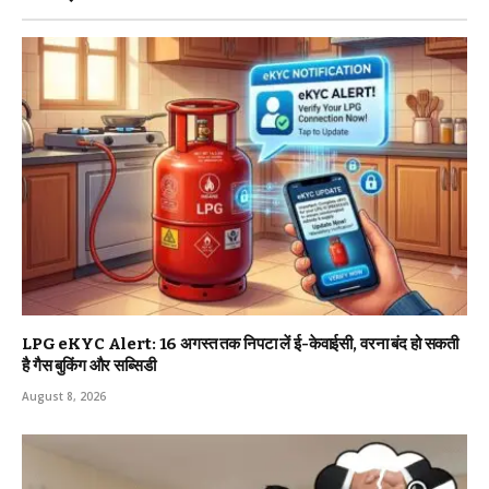
LPG eKYC Alert: 16 अगस्त तक निपटा लें ई-केवाईसी, वरना बंद हो सकती
है गैस बुकिंग और सब्सिडी
August 8, 2026