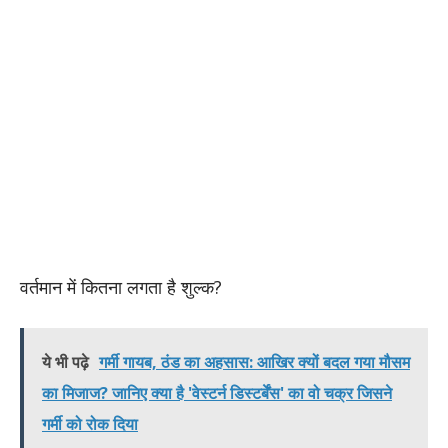
​वर्तमान में कितना लगता है शुल्क?
ये भी पढ़े
गर्मी गायब, ठंड का अहसास: आखिर क्यों बदल गया मौसम
का मिजाज? जानिए क्या है 'वेस्टर्न डिस्टर्बेंस' का वो चक्र जिसने
गर्मी को रोक दिया