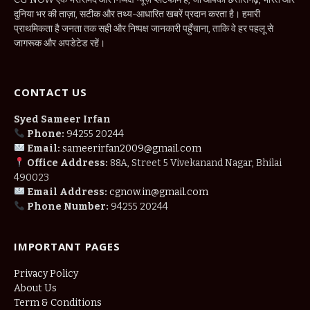
दुनिया भर की ताज़ा, सटीक और तथ्य-आधारित खबरें प्रदान करता है। हमारी
प्राथमिकता है जनता तक सही और निष्पक्ष जानकारी पहुँचाना, ताकि वे हर पहलू से
जागरूक और अपडेटेड रहें।
CONTACT US
Syed Sameer Irfan
Phone:
94255 20244
Email:
sameerirfan2009@gmail.com
Office Address:
88A, Street 5 Vivekanand Nagar, Bhilai
490023
Email Address:
cgnow.in@gmail.com
Phone Number:
94255 20244
IMPORTANT PAGES
Privacy Policy
About Us
Term & Conditions