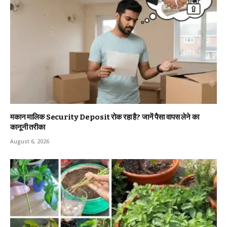
मकान मालिक Security Deposit रोक रहा है? जानें पैसा वापस लेने का
कानूनी तरीका
August 6, 2026