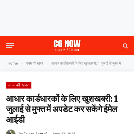
Home
काम की ख़बर
आधार कार्डधारकों के लिए खुशखबरी: 1 जुलाई से मुफ्त में अपडेट कर सकेंगे ईमेल आईडी
»
»
काम की ख़बर
आधार कार्डधारकों के लिए खुशखबरी: 1
जुलाई से मुफ्त में अपडेट कर सकेंगे ईमेल
आईडी
By
Faizan Ashraf
June 23, 2026