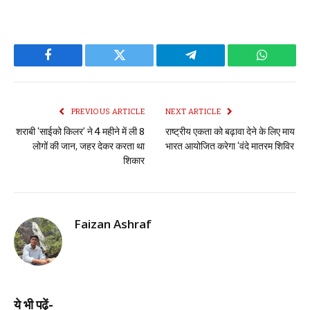
Facebook
Twitter
Telegram
WhatsAp
PREVIOUS ARTICLE
NEXT ARTICLE
शराबी ‘साईको किलर’ ने 4 महीने में ली 8
राष्ट्रीय एकता को बढ़ावा देने के लिए माय
लोगों की जान, जहर देकर करता था
भारत आयोजित करेगा ‘वंदे मातरम शिविर
शिकार
Faizan Ashraf
ये भी पढ़ें-