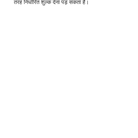
तरह निर्धारित शुल्क देना पड़ सकता है।