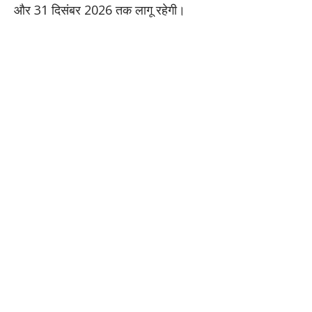
और 31 दिसंबर 2026 तक लागू रहेगी।