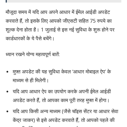
मौजूदा समय में यदि आप अपने आधार में ईमेल आईडी अपडेट
करवाते हैं, तो इसके लिए आपको जीएसटी सहित 75 रुपये का
शुल्क देना होता है। 1 जुलाई से इस नई सुविधा के शुरू होने पर
कार्डधारकों के ये पैसे बचेंगे।
​ध्यान रखने योग्य महत्वपूर्ण बातें:
​मुफ्त अपडेट की यह सुविधा केवल ‘आधार मोबाइल ऐप’ के
माध्यम से ही मिलेगी।
​यदि आप आधार ऐप का उपयोग करके अपनी ईमेल आईडी
अपडेट करते हैं, तो आपका काम पूरी तरह मुफ्त में होगा।
​यदि आप किसी अन्य माध्यम (जैसे चॉइस सेंटर या आधार सेवा
केंद्र जाकर) से इसे अपडेट करवाते हैं, तो आपको पहले की