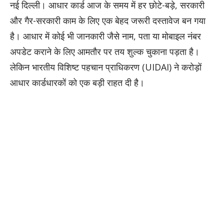
​नई दिल्ली। आधार कार्ड आज के समय में हर छोटे-बड़े, सरकारी
और गैर-सरकारी काम के लिए एक बेहद जरूरी दस्तावेज बन गया
है। आधार में कोई भी जानकारी जैसे नाम, पता या मोबाइल नंबर
अपडेट कराने के लिए आमतौर पर तय शुल्क चुकाना पड़ता है।
लेकिन भारतीय विशिष्ट पहचान प्राधिकरण (UIDAI) ने करोड़ों
आधार कार्डधारकों को एक बड़ी राहत दी है।