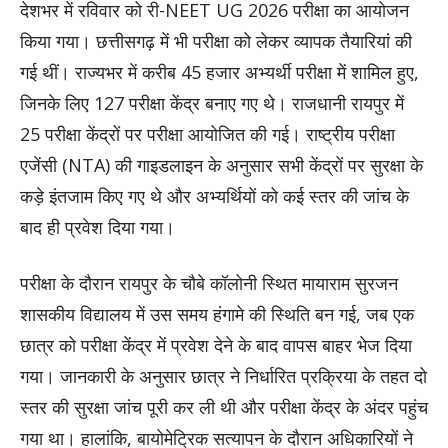
देशभर में रविवार को री-NEET UG 2026 परीक्षा का आयोजन
किया गया। छत्तीसगढ़ में भी परीक्षा को लेकर व्यापक तैयारियां की
गई थीं। राज्यभर में करीब 45 हजार अभ्यर्थी परीक्षा में शामिल हुए,
जिनके लिए 127 परीक्षा केंद्र बनाए गए थे। राजधानी रायपुर में
25 परीक्षा केंद्रों पर परीक्षा आयोजित की गई। राष्ट्रीय परीक्षा
एजेंसी (NTA) की गाइडलाइन के अनुसार सभी केंद्रों पर सुरक्षा के
कड़े इंतजाम किए गए थे और अभ्यर्थियों को कई स्तर की जांच के
बाद ही प्रवेश दिया गया।
परीक्षा के दौरान रायपुर के चौबे कॉलोनी स्थित मायाराम सुरजन
शासकीय विद्यालय में उस समय हंगामे की स्थिति बन गई, जब एक
छात्र को परीक्षा केंद्र में प्रवेश देने के बाद वापस बाहर भेज दिया
गया। जानकारी के अनुसार छात्र ने निर्धारित प्रक्रिया के तहत दो
स्तर की सुरक्षा जांच पूरी कर ली थी और परीक्षा केंद्र के अंदर पहुंच
गया था। हालांकि, बायोमेट्रिक सत्यापन के दौरान अधिकारियों ने