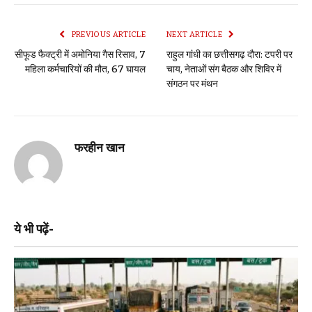
PREVIOUS ARTICLE
NEXT ARTICLE
सीफूड फैक्ट्री में अमोनिया गैस रिसाव, 7
राहुल गांधी का छत्तीसगढ़ दौरा: टपरी पर
महिला कर्मचारियों की मौत, 67 घायल
चाय, नेताओं संग बैठक और शिविर में
संगठन पर मंथन
फरहीन खान
ये भी पढ़ें-