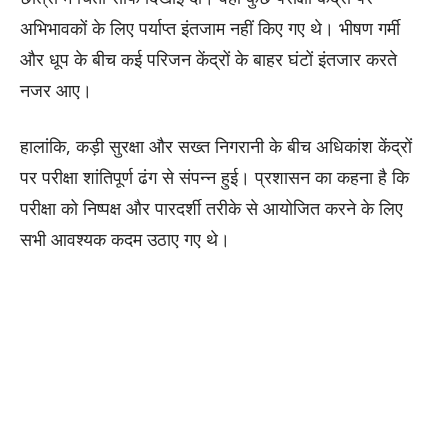
अभिभावकों के लिए पर्याप्त इंतजाम नहीं किए गए थे। भीषण गर्मी
और धूप के बीच कई परिजन केंद्रों के बाहर घंटों इंतजार करते
नजर आए।
हालांकि, कड़ी सुरक्षा और सख्त निगरानी के बीच अधिकांश केंद्रों
पर परीक्षा शांतिपूर्ण ढंग से संपन्न हुई। प्रशासन का कहना है कि
परीक्षा को निष्पक्ष और पारदर्शी तरीके से आयोजित करने के लिए
सभी आवश्यक कदम उठाए गए थे।