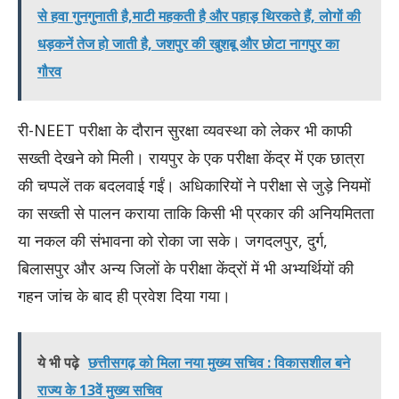
से हवा गुनगुनाती है,माटी महकती है और पहाड़ थिरकते हैं, लोगों की
धड़कनें तेज हो जाती है, जशपुर की खुशबू और छोटा नागपुर का
गौरव
री-NEET परीक्षा के दौरान सुरक्षा व्यवस्था को लेकर भी काफी
सख्ती देखने को मिली। रायपुर के एक परीक्षा केंद्र में एक छात्रा
की चप्पलें तक बदलवाई गईं। अधिकारियों ने परीक्षा से जुड़े नियमों
का सख्ती से पालन कराया ताकि किसी भी प्रकार की अनियमितता
या नकल की संभावना को रोका जा सके। जगदलपुर, दुर्ग,
बिलासपुर और अन्य जिलों के परीक्षा केंद्रों में भी अभ्यर्थियों की
गहन जांच के बाद ही प्रवेश दिया गया।
ये भी पढ़े
छत्तीसगढ़ को मिला नया मुख्य सचिव : विकासशील बने
राज्य के 13वें मुख्य सचिव