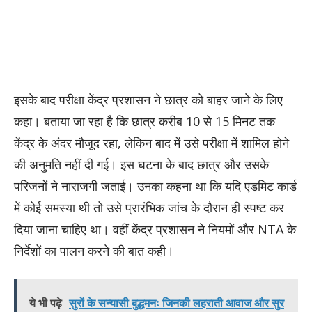
इसके बाद परीक्षा केंद्र प्रशासन ने छात्र को बाहर जाने के लिए
कहा। बताया जा रहा है कि छात्र करीब 10 से 15 मिनट तक
केंद्र के अंदर मौजूद रहा, लेकिन बाद में उसे परीक्षा में शामिल होने
की अनुमति नहीं दी गई। इस घटना के बाद छात्र और उसके
परिजनों ने नाराजगी जताई। उनका कहना था कि यदि एडमिट कार्ड
में कोई समस्या थी तो उसे प्रारंभिक जांच के दौरान ही स्पष्ट कर
दिया जाना चाहिए था। वहीं केंद्र प्रशासन ने नियमों और NTA के
निर्देशों का पालन करने की बात कही।
ये भी पढ़े
सुरों के सन्यासी बुद्धमनः जिनकी लहराती आवाज और सुर