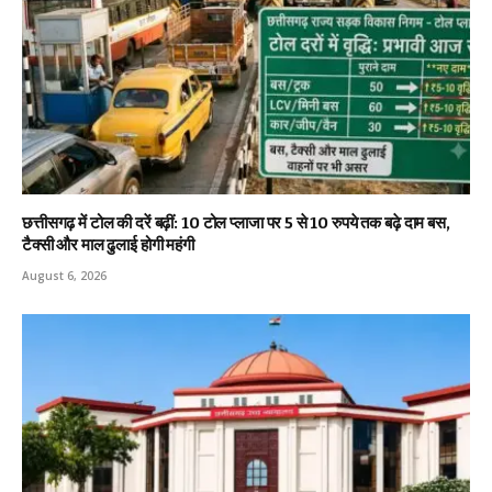
छत्तीसगढ़ में टोल की दरें बढ़ीं: 10 टोल प्लाजा पर 5 से 10 रुपये तक बढ़े दाम बस,
टैक्सी और माल ढुलाई होगी महंगी
August 6, 2026