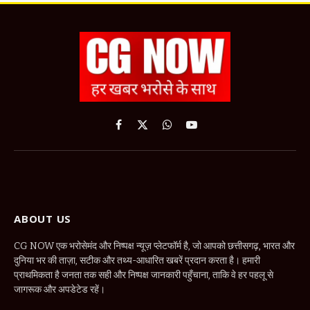
Facebook
X
WhatsApp
YouTube
(Twitter)
ABOUT US
CG NOW एक भरोसेमंद और निष्पक्ष न्यूज़ प्लेटफॉर्म है, जो आपको छत्तीसगढ़, भारत और
दुनिया भर की ताज़ा, सटीक और तथ्य-आधारित खबरें प्रदान करता है। हमारी
प्राथमिकता है जनता तक सही और निष्पक्ष जानकारी पहुँचाना, ताकि वे हर पहलू से
जागरूक और अपडेटेड रहें।