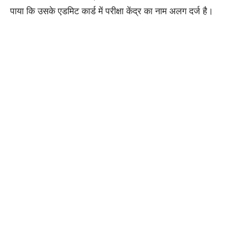
पाया कि उसके एडमिट कार्ड में परीक्षा केंद्र का नाम अलग दर्ज है।