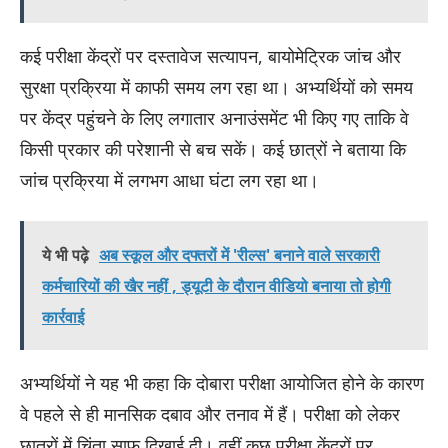
कई परीक्षा केंद्रों पर दस्तावेज सत्यापन, बायोमेट्रिक जांच और
सुरक्षा प्रक्रिया में काफी समय लग रहा था। अभ्यर्थियों को समय
पर केंद्र पहुंचने के लिए लगातार अनाउंसमेंट भी किए गए ताकि वे
किसी प्रकार की परेशानी से बच सकें। कई छात्रों ने बताया कि
जांच प्रक्रिया में लगभग आधा घंटा लग रहा था।
ये भी पढ़े
अब स्कूल और दफ्तरों में 'रील्स' बनाने वाले सरकारी
कर्मचारियों की खैर नहीं , ड्यूटी के दौरान वीडियो बनाया तो होगी
कार्रवाई
अभ्यर्थियों ने यह भी कहा कि दोबारा परीक्षा आयोजित होने के कारण
वे पहले से ही मानसिक दबाव और तनाव में हैं। परीक्षा को लेकर
छात्रों में चिंता साफ दिखाई दी। वहीं कुछ परीक्षा केंद्रों पर