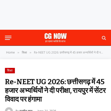
Home
शिक्षा
Re-NEET UG 2026: छत्तीसगढ़ में 45 हजार अभ्यर्थियों ने दी परीक्षा, रायपुर में सेंटर विवाद पर हंगामा
»
»
शिक्षा
Re-NEET UG 2026: छत्तीसगढ़ में 45
हजार अभ्यर्थियों ने दी परीक्षा, रायपुर में सेंटर
विवाद पर हंगामा
By
फरहीन खान
June 21, 2026