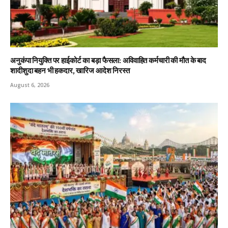
अनुकंपा नियुक्ति पर हाईकोर्ट का बड़ा फैसला: अविवाहित कर्मचारी की मौत के बाद
शादीशुदा बहन भी हकदार, खारिज आदेश निरस्त
August 6, 2026