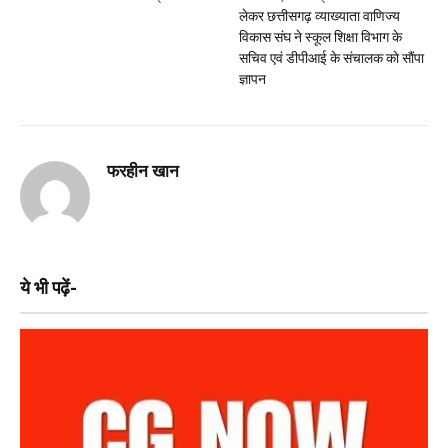
लेकर छत्तीसगढ़ व्याख्याता वाणिज्य
विकास संघ ने स्कूल शिक्षा विभाग के
सचिव एवं डीपीआई के संचालक काे साैंपा
ज्ञापन
फरहीन खान
ये भी पढ़ें-