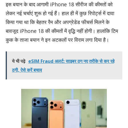
इस बयान के बाद आगामी iPhone 18 सीरीज की कीमतों को
लेकर नई चर्चाएं शुरू हो गई हैं। हाल ही में कुछ रिपोर्ट्स में दावा
किया गया था कि बेहतर रैम और अपग्रेडेड फीचर्स मिलने के
बावजूद iPhone 18 की कीमतों में वृद्धि नहीं होगी। हालांकि टिम
कुक के ताजा बयान ने इन अटकलों पर विराम लगा दिया है।
ये भी पढ़े
eSIM Fraud अलर्ट: साइबर ठग नए तरीके से कर रहे
ठगी, ऐसे करें बचाव