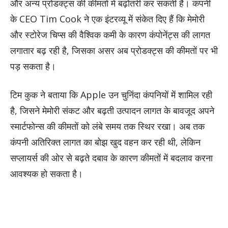
और अन्य प्रोडक्ट्स की कीमतों में बढ़ोतरी कर सकती है। कंपनी
के CEO Tim Cook ने एक इंटरव्यू में संकेत दिए हैं कि मेमोरी
और स्टोरेज चिप्स की वैश्विक कमी के कारण कंपोनेंट्स की लागत
लगातार बढ़ रही है, जिसका असर अब प्रोडक्ट्स की कीमतों पर भी
पड़ सकता है।
टिम कुक ने बताया कि Apple उन चुनिंदा कंपनियों में शामिल रही
है, जिसने मेमोरी संकट और बढ़ती उत्पादन लागत के बावजूद अपने
स्मार्टफोन्स की कीमतों को लंबे समय तक स्थिर रखा। अब तक
कंपनी अतिरिक्त लागत का बोझ खुद वहन कर रही थी, लेकिन
सप्लायर्स की ओर से बढ़ते दबाव के कारण कीमतों में बदलाव करना
आवश्यक हो सकता है।