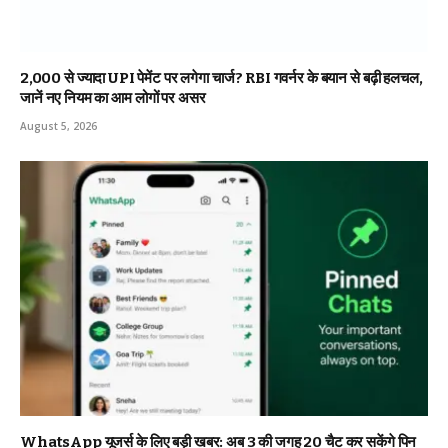
₹2,000 से ज्यादा UPI पेमेंट पर लगेगा चार्ज? RBI गवर्नर के बयान से बढ़ी हलचल,
जानें नए नियम का आम लोगों पर असर
August 5, 2026
WhatsApp यूजर्स के लिए बड़ी खबर: अब 3 की जगह 20 चैट कर सकेंगे पिन