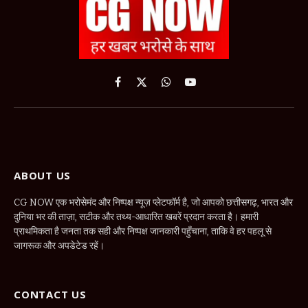
Facebook
X
WhatsApp
YouTube
(Twitter)
ABOUT US
CG NOW एक भरोसेमंद और निष्पक्ष न्यूज़ प्लेटफॉर्म है, जो आपको छत्तीसगढ़, भारत और
दुनिया भर की ताज़ा, सटीक और तथ्य-आधारित खबरें प्रदान करता है। हमारी
प्राथमिकता है जनता तक सही और निष्पक्ष जानकारी पहुँचाना, ताकि वे हर पहलू से
जागरूक और अपडेटेड रहें।
CONTACT US