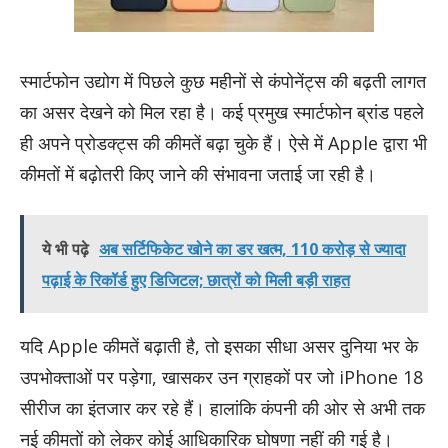
स्मार्टफोन उद्योग में पिछले कुछ महीनों से कंपोनेंट्स की बढ़ती लागत
का असर देखने को मिल रहा है। कई प्रमुख स्मार्टफोन ब्रांड पहले
ही अपने प्रोडक्ट्स की कीमतें बढ़ा चुके हैं। ऐसे में Apple द्वारा भी
कीमतों में बढ़ोतरी किए जाने की संभावना जताई जा रही है।
ये भी पढ़े
अब सर्टिफिकेट खोने का डर खत्म, 110 करोड़ से ज्यादा
पढ़ाई के रिकॉर्ड हुए डिजिटल; छात्रों को मिली बड़ी राहत
यदि Apple कीमतें बढ़ाती है, तो इसका सीधा असर दुनिया भर के
उपभोक्ताओं पर पड़ेगा, खासकर उन ग्राहकों पर जो iPhone 18
सीरीज का इंतजार कर रहे हैं। हालांकि कंपनी की ओर से अभी तक
नई कीमतों को लेकर कोई आधिकारिक घोषणा नहीं की गई है।