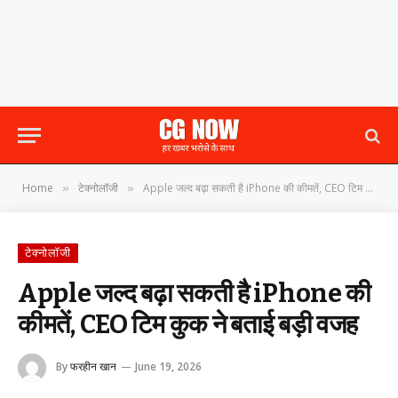
Home
टेक्नोलॉजी
Apple जल्द बढ़ा सकती है iPhone की कीमतें, CEO टिम कुक ने बताई बड़ी वजह
»
»
टेक्नोलॉजी
Apple जल्द बढ़ा सकती है iPhone की
कीमतें, CEO टिम कुक ने बताई बड़ी वजह
By
फरहीन खान
June 19, 2026