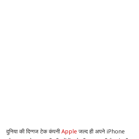
दुनिया की दिग्गज टेक कंपनी
Apple
जल्द ही अपने iPhone