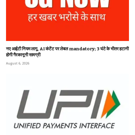
नए आईटी नियम लागू, AI कंटेंट पर लेबल mandatory; 3 घंटे के भीतर हटानी
होगी गैरकानूनी सामग्री
August 6, 2026