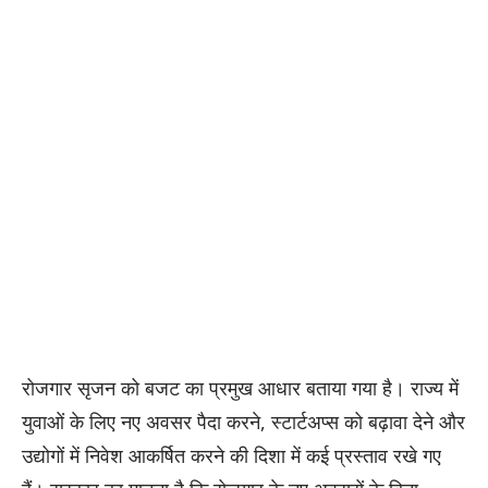
रोजगार सृजन को बजट का प्रमुख आधार बताया गया है। राज्य में
युवाओं के लिए नए अवसर पैदा करने, स्टार्टअप्स को बढ़ावा देने और
उद्योगों में निवेश आकर्षित करने की दिशा में कई प्रस्ताव रखे गए