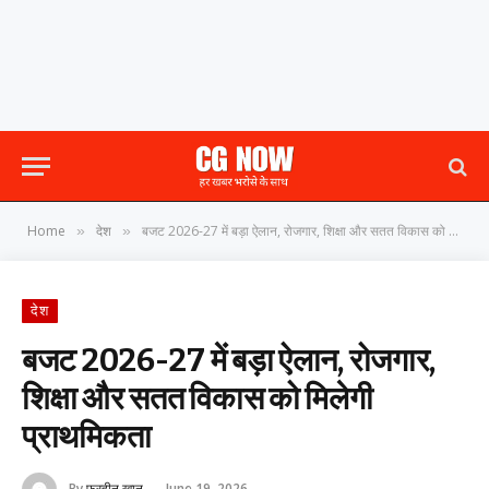
Home
देश
बजट 2026-27 में बड़ा ऐलान, रोजगार, शिक्षा और सतत विकास को मिलेगी प्राथमिकता
»
»
देश
बजट 2026-27 में बड़ा ऐलान, रोजगार,
शिक्षा और सतत विकास को मिलेगी
प्राथमिकता
By
फरहीन खान
June 19, 2026