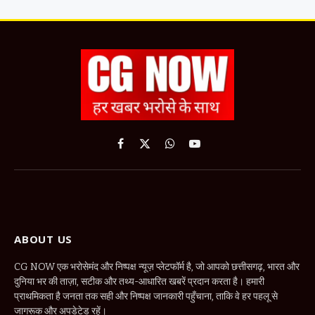
Facebook
X
WhatsApp
YouTube
(Twitter)
ABOUT US
CG NOW एक भरोसेमंद और निष्पक्ष न्यूज़ प्लेटफॉर्म है, जो आपको छत्तीसगढ़, भारत और
दुनिया भर की ताज़ा, सटीक और तथ्य-आधारित खबरें प्रदान करता है। हमारी
प्राथमिकता है जनता तक सही और निष्पक्ष जानकारी पहुँचाना, ताकि वे हर पहलू से
जागरूक और अपडेटेड रहें।