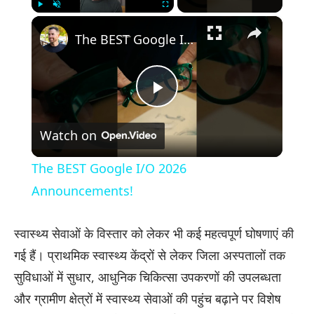
×
Play
Unmute
Fullscreen
The BEST Google I/O 2026 Announcements!
Play
Watch on
Video
The BEST Google I/O 2026
Announcements!
स्वास्थ्य सेवाओं के विस्तार को लेकर भी कई महत्वपूर्ण घोषणाएं की
गई हैं। प्राथमिक स्वास्थ्य केंद्रों से लेकर जिला अस्पतालों तक
सुविधाओं में सुधार, आधुनिक चिकित्सा उपकरणों की उपलब्धता
और ग्रामीण क्षेत्रों में स्वास्थ्य सेवाओं की पहुंच बढ़ाने पर विशेष