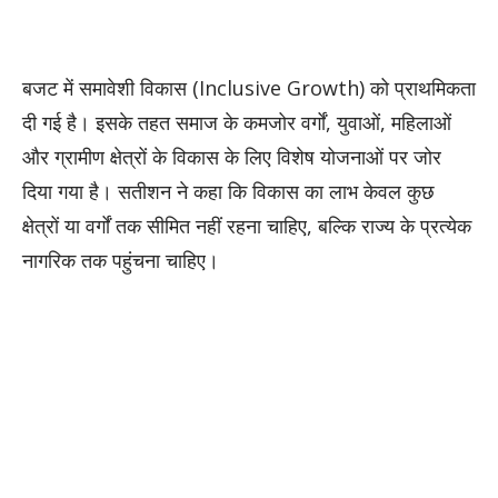
बजट में समावेशी विकास (Inclusive Growth) को प्राथमिकता
दी गई है। इसके तहत समाज के कमजोर वर्गों, युवाओं, महिलाओं
और ग्रामीण क्षेत्रों के विकास के लिए विशेष योजनाओं पर जोर
दिया गया है। सतीशन ने कहा कि विकास का लाभ केवल कुछ
क्षेत्रों या वर्गों तक सीमित नहीं रहना चाहिए, बल्कि राज्य के प्रत्येक
नागरिक तक पहुंचना चाहिए।