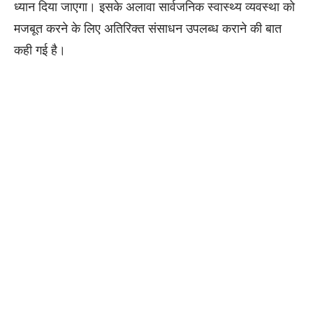
ध्यान दिया जाएगा। इसके अलावा सार्वजनिक स्वास्थ्य व्यवस्था को
मजबूत करने के लिए अतिरिक्त संसाधन उपलब्ध कराने की बात
कही गई है।