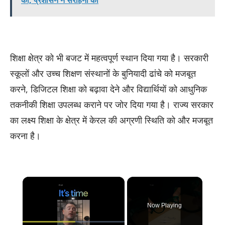
की, प्रशासन ने सराहना की
शिक्षा क्षेत्र को भी बजट में महत्वपूर्ण स्थान दिया गया है। सरकारी
स्कूलों और उच्च शिक्षण संस्थानों के बुनियादी ढांचे को मजबूत
करने, डिजिटल शिक्षा को बढ़ावा देने और विद्यार्थियों को आधुनिक
तकनीकी शिक्षा उपलब्ध कराने पर जोर दिया गया है। राज्य सरकार
का लक्ष्य शिक्षा के क्षेत्र में केरल की अग्रणी स्थिति को और मजबूत
करना है।
×
Now Playing