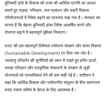
बुनियादी ढांचे के विकास को राज्य की आर्थिक प्रगति का आधार
बताते हुए सड़क, परिवहन, जल प्रबंधन और शहरी विकास
परियोजनाओं में निवेश बढ़ाने का प्रस्ताव रखा गया है। सरकार का
मानना है कि बेहतर बुनियादी ढांचा निवेश आकर्षित करने और
रोजगार बढ़ाने में महत्वपूर्ण भूमिका निभाएगा।
बजट की एक महत्वपूर्ण विशेषता पर्यावरण संरक्षण और सतत विकास
(Sustainable Development) पर दिया गया जोर है।
जलवायु परिवर्तन की चुनौतियों को ध्यान में रखते हुए हरित ऊर्जा,
स्वच्छ परिवहन और प्राकृतिक संसाधनों के संरक्षण से जुड़ी
योजनाओं को प्राथमिकता देने की बात कही गई है। सतीशन ने
कहा कि आर्थिक विकास और पर्यावरणीय संतुलन के बीच सामंजस्य
बनाए रखना भविष्य के केरल के लिए आवश्यक है।