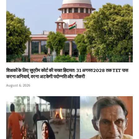
शिक्षकों के लिए सुप्रीम कोर्ट की सख्त हिदायत: 31 अगस्त 2028 तक TET पास
करना अनिवार्य, वरना अटकेगी पदोन्नति और नौकरी
August 6, 2026