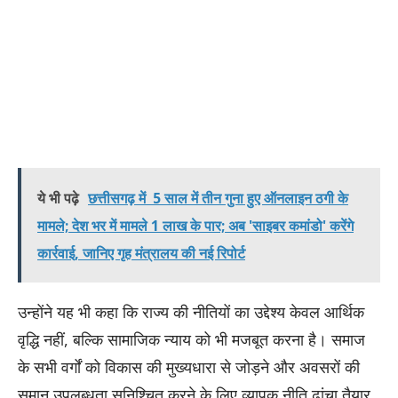
ये भी पढ़े
छत्तीसगढ़ में 5 साल में तीन गुना हुए ऑनलाइन ठगी के
मामले; देश भर में मामले 1 लाख के पार; अब 'साइबर कमांडो' करेंगे
कार्रवाई, जानिए गृह मंत्रालय की नई रिपोर्ट
उन्होंने यह भी कहा कि राज्य की नीतियों का उद्देश्य केवल आर्थिक
वृद्धि नहीं, बल्कि सामाजिक न्याय को भी मजबूत करना है। समाज
के सभी वर्गों को विकास की मुख्यधारा से जोड़ने और अवसरों की
समान उपलब्धता सुनिश्चित करने के लिए व्यापक नीति ढांचा तैयार