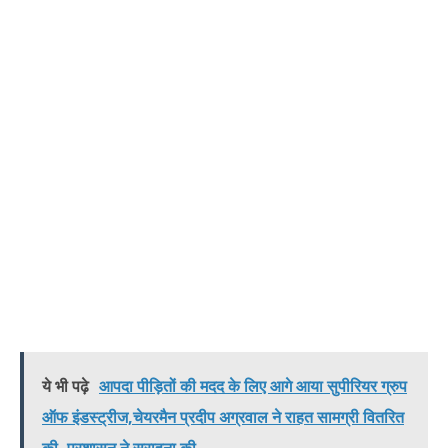
ये भी पढ़े
आपदा पीड़ितों की मदद के लिए आगे आया सुपीरियर ग्रुप
ऑफ इंडस्ट्रीज,चेयरमैन प्रदीप अग्रवाल ने राहत सामग्री वितरित