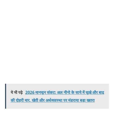
ये भी पढ़े
2026 मानसून संकट: अल नीनो के साये में सूखे और बाढ़
की दोहरी मार, खेती और अर्थव्यवस्था पर मंडराया बड़ा खतरा