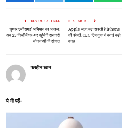
Facebook
Twitter
Telegram
WhatsAp
PREVIOUS ARTICLE
NEXT ARTICLE
सुघ्घर छत्तीसगढ़’ अभियान का आगाज:
Apple जल्द बढ़ा सकती है iPhone
अब 23 जिलों में घर-घर पहुंचेगी सरकारी
की कीमतें, CEO टिम कुक ने बताई बड़ी
योजनाओं की सौगात
वजह
फरहीन खान
ये भी पढ़ें-