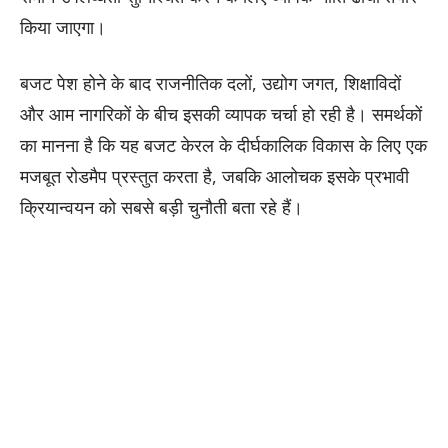
किया जाएगा।
बजट पेश होने के बाद राजनीतिक दलों, उद्योग जगत, शिक्षाविदों
और आम नागरिकों के बीच इसकी व्यापक चर्चा हो रही है। समर्थकों
का मानना है कि यह बजट केरल के दीर्घकालिक विकास के लिए एक
मजबूत रोडमैप प्रस्तुत करता है, जबकि आलोचक इसके प्रभावी
क्रियान्वयन को सबसे बड़ी चुनौती बता रहे हैं।