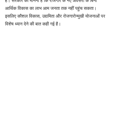
हैं। सरकार का मानना है कि रोजगार के नए अवसरों के बिना
आर्थिक विकास का लाभ आम जनता तक नहीं पहुंच सकता।
इसलिए कौशल विकास, उद्यमिता और रोजगारोन्मुखी योजनाओं पर
विशेष ध्यान देने की बात कही गई है।