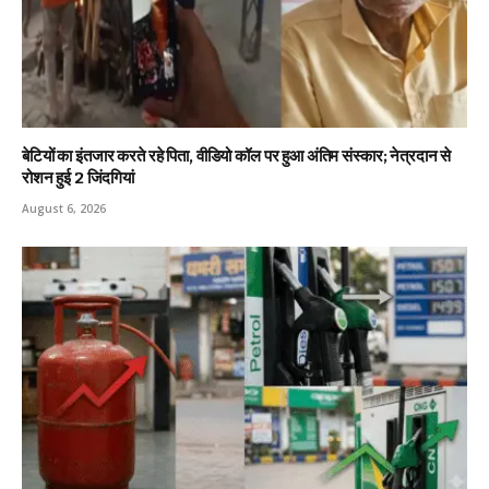
बेटियों का इंतजार करते रहे पिता, वीडियो कॉल पर हुआ अंतिम संस्कार; नेत्रदान से
रोशन हुई 2 जिंदगियां
August 6, 2026