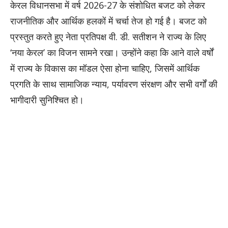
केरल विधानसभा में वर्ष 2026-27 के संशोधित बजट को लेकर
राजनीतिक और आर्थिक हलकों में चर्चा तेज हो गई है। बजट को
प्रस्तुत करते हुए नेता प्रतिपक्ष वी. डी. सतीशन ने राज्य के लिए
‘नया केरल’ का विजन सामने रखा। उन्होंने कहा कि आने वाले वर्षों
में राज्य के विकास का मॉडल ऐसा होना चाहिए, जिसमें आर्थिक
प्रगति के साथ सामाजिक न्याय, पर्यावरण संरक्षण और सभी वर्गों की
भागीदारी सुनिश्चित हो।